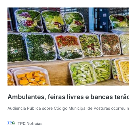
Ambulantes, feiras livres e bancas terã
Audiência Pública sobre Código Municipal de Posturas ocorreu
TPC Notícias