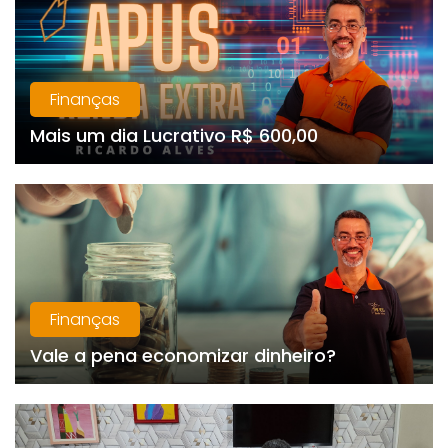
Finanças
Mais um dia Lucrativo R$ 600,00
Finanças
Vale a pena economizar dinheiro?