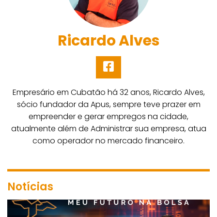
Ricardo Alves
Empresário em Cubatão há 32 anos, Ricardo Alves,
sócio fundador da Apus, sempre teve prazer em
empreender e gerar empregos na cidade,
atualmente além de Administrar sua empresa, atua
como operador no mercado financeiro.
Notícias