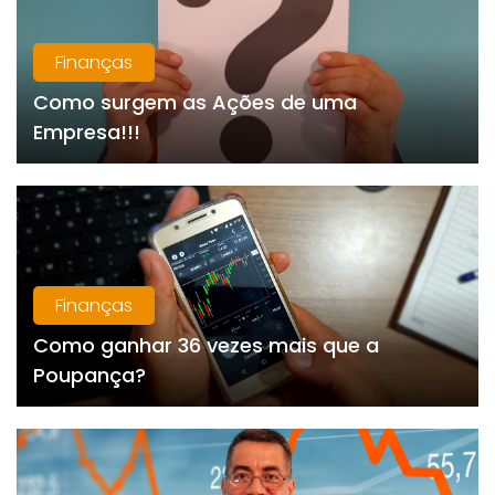
Finanças
Como surgem as Ações de uma
Empresa!!!
Finanças
Como ganhar 36 vezes mais que a
Poupança?