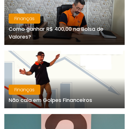
Finanças
Como ganhar R$ 400,00 na Bolsa de
Valores?
Finanças
Não caia em Golpes Financeiros