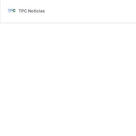
TPC Notícias