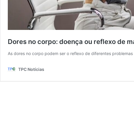
Dores no corpo: doença ou reflexo de m
As dores no corpo podem ser o reflexo de diferentes problemas
TPC Notícias