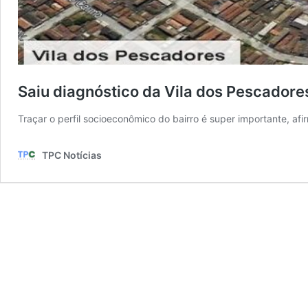
Saiu diagnóstico da Vila dos Pescadore
Traçar o perfil socioeconômico do bairro é super importante, afi
TPC Notícias