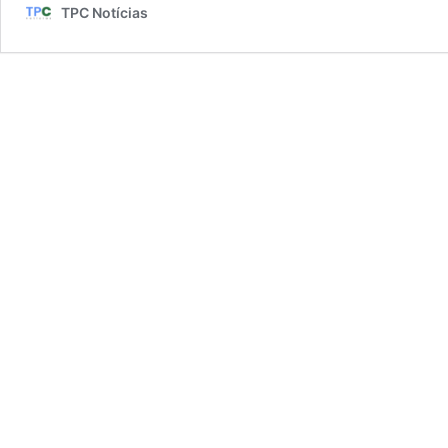
TPC Notícias