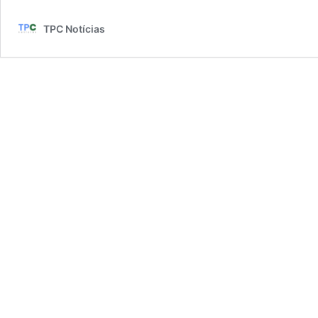
TPC Notícias