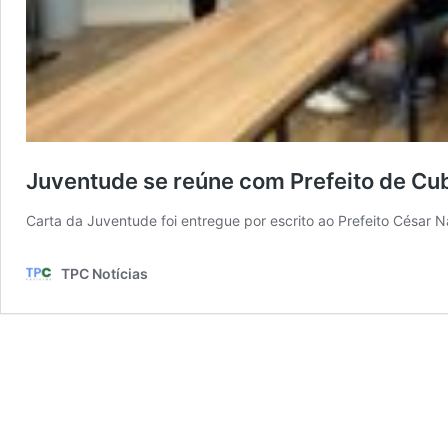
Juventude se reúne com Prefeito de Cu
Carta da Juventude foi entregue por escrito ao Prefeito César 
TPC Notícias