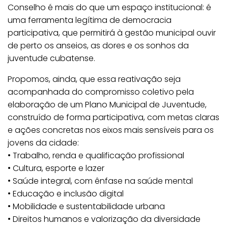
Conselho é mais do que um espaço institucional: é
uma ferramenta legítima de democracia
participativa, que permitirá à gestão municipal ouvir
de perto os anseios, as dores e os sonhos da
juventude cubatense.
Propomos, ainda, que essa reativação seja
acompanhada do compromisso coletivo pela
elaboração de um Plano Municipal de Juventude,
construído de forma participativa, com metas claras
e ações concretas nos eixos mais sensíveis para os
jovens da cidade:
• Trabalho, renda e qualificação profissional
• Cultura, esporte e lazer
• Saúde integral, com ênfase na saúde mental
• Educação e inclusão digital
• Mobilidade e sustentabilidade urbana
• Direitos humanos e valorização da diversidade