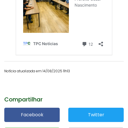
Notícia atualizada em 14/08/2025 11h13
Compartilhar
Facebook
Twitter