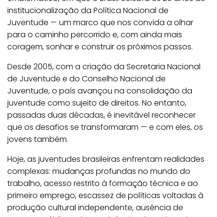
institucionalização da Política Nacional de
Juventude — um marco que nos convida a olhar
para o caminho percorrido e, com ainda mais
coragem, sonhar e construir os próximos passos.
Desde 2005, com a criação da Secretaria Nacional
de Juventude e do Conselho Nacional de
Juventude, o país avançou na consolidação da
juventude como sujeito de direitos. No entanto,
passadas duas décadas, é inevitável reconhecer
que os desafios se transformaram — e com eles, os
jovens também.
Hoje, as juventudes brasileiras enfrentam realidades
complexas: mudanças profundas no mundo do
trabalho, acesso restrito à formação técnica e ao
primeiro emprego, escassez de políticas voltadas à
produção cultural independente, ausência de