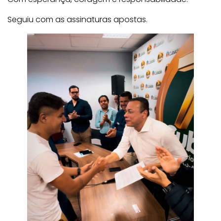
Seguiu com as assinaturas apostas.