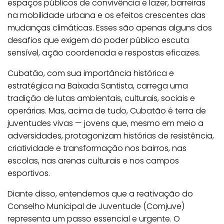
espaços públicos de convivência e lazer, barreiras
na mobilidade urbana e os efeitos crescentes das
mudanças climáticas. Esses são apenas alguns dos
desafios que exigem do poder público escuta
sensível, ação coordenada e respostas eficazes.
Cubatão, com sua importância histórica e
estratégica na Baixada Santista, carrega uma
tradição de lutas ambientais, culturais, sociais e
operárias. Mas, acima de tudo, Cubatão é terra de
juventudes vivas — jovens que, mesmo em meio a
adversidades, protagonizam histórias de resistência,
criatividade e transformação nos bairros, nas
escolas, nas arenas culturais e nos campos
esportivos.
Diante disso, entendemos que a reativação do
Conselho Municipal de Juventude (Comjuve)
representa um passo essencial e urgente. O