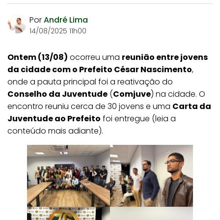
Por
André Lima
14/08/2025 11h00
Ontem (13/08)
ocorreu uma
reunião entre jovens
da cidade com o Prefeito César Nascimento
,
onde a pauta principal foi a reativação do
Conselho da Juventude
(
Comjuve
) na cidade. O
encontro reuniu cerca de 30 jovens e uma
Carta da
Juventude ao Prefeito
foi entregue (leia a
conteúdo mais adiante).