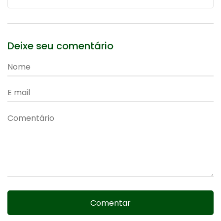
Deixe seu comentário
Comentar