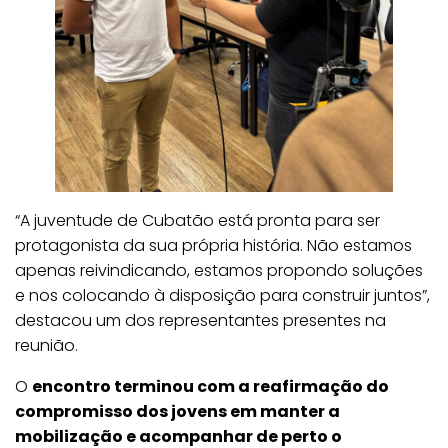
“A juventude de Cubatão está pronta para ser
protagonista da sua própria história. Não estamos
apenas reivindicando, estamos propondo soluções
e nos colocando à disposição para construir juntos”,
destacou um dos representantes presentes na
reunião.
O
encontro terminou com a reafirmação do
compromisso dos jovens em manter a
mobilização e acompanhar de perto o