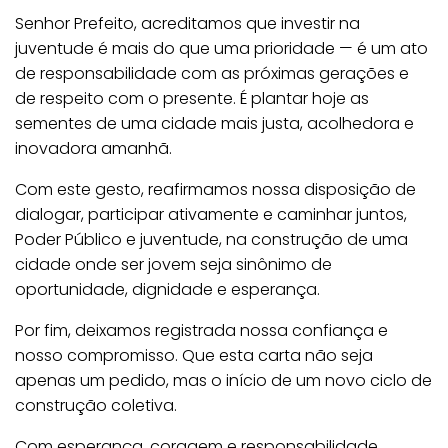
Senhor Prefeito, acreditamos que investir na
juventude é mais do que uma prioridade — é um ato
de responsabilidade com as próximas gerações e
de respeito com o presente. É plantar hoje as
sementes de uma cidade mais justa, acolhedora e
inovadora amanhã.
Com este gesto, reafirmamos nossa disposição de
dialogar, participar ativamente e caminhar juntos,
Poder Público e juventude, na construção de uma
cidade onde ser jovem seja sinônimo de
oportunidade, dignidade e esperança.
Por fim, deixamos registrada nossa confiança e
nosso compromisso. Que esta carta não seja
apenas um pedido, mas o início de um novo ciclo de
construção coletiva.
Com esperança, coragem e responsabilidade.