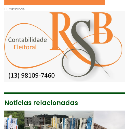
Notícias relacionadas