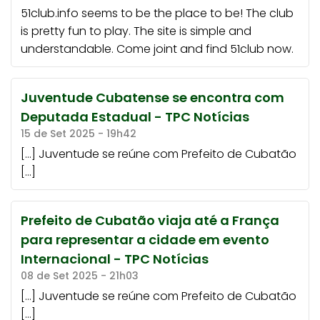
51club.info seems to be the place to be! The club
is pretty fun to play. The site is simple and
understandable. Come joint and find
51club
now.
Juventude Cubatense se encontra com
Deputada Estadual - TPC Notícias
15 de Set 2025 - 19h42
[…] Juventude se reúne com Prefeito de Cubatão
[…]
Prefeito de Cubatão viaja até a França
para representar a cidade em evento
Internacional - TPC Notícias
08 de Set 2025 - 21h03
[…] Juventude se reúne com Prefeito de Cubatão
[…]