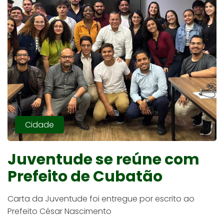
Cidade
Juventude se reúne com
Prefeito de Cubatão
Carta da Juventude foi entregue por escrito ao
Prefeito César Nascimento