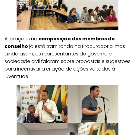
Alterações na
composição dos membros do
conselho
já está tramitando na Procuradoria, mas
ainda assim, os representantes do governo e
sociedade civil falaram sobre propostas e sugestões
para incentivar a criação de ações voltadas à
juventude.