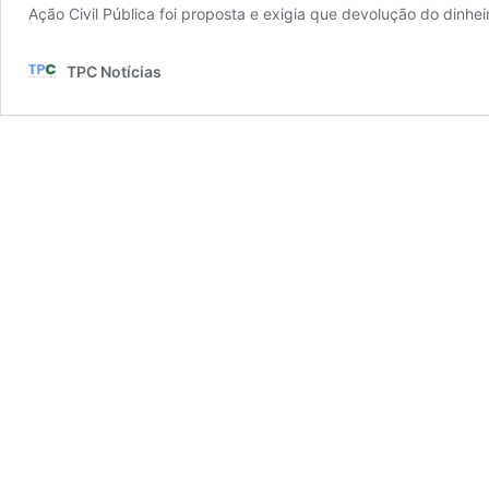
Ação Civil Pública foi proposta e exigia que devolução do dinhei
TPC Notícias