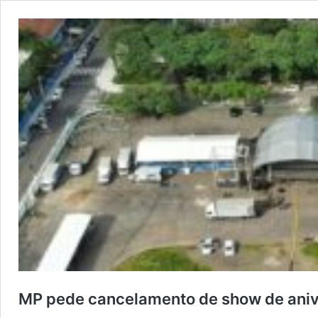
MP pede cancelamento de show de anive