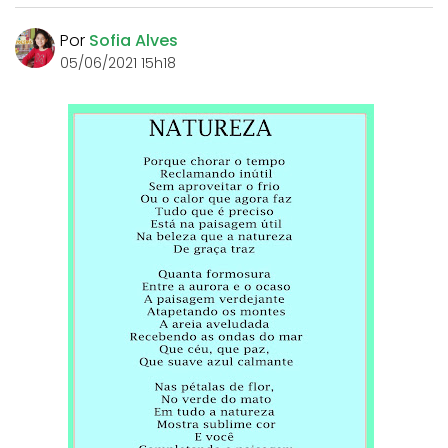
Por
Sofia Alves
05/06/2021 15h18