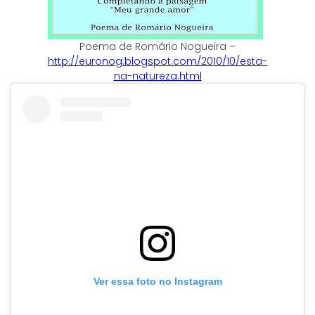
Poema de Romário Nogueira –
http://euronog.blogspot.com/2010/10/esta-
na-natureza.html
Ver essa foto no Instagram