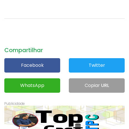
Compartilhar
Facebook
Twitter
WhatsApp
Copiar
URL