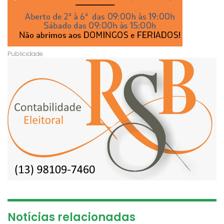
Notícias relacionadas