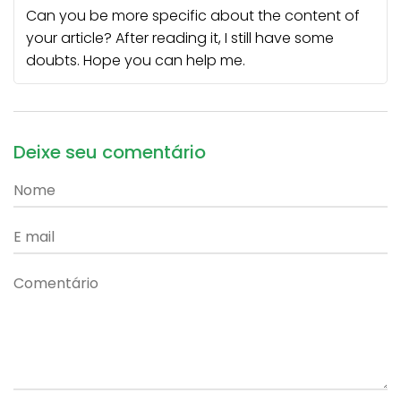
Can you be more specific about the content of
your article? After reading it, I still have some
doubts. Hope you can help me.
Deixe seu comentário