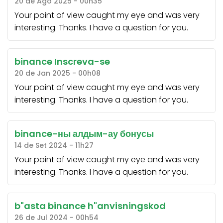
20 de Ago 2025 - 00h35
Your point of view caught my eye and was very
interesting. Thanks. I have a question for you.
binance Inscreva-se
20 de Jan 2025 - 00h08
Your point of view caught my eye and was very
interesting. Thanks. I have a question for you.
binance-ны алдым-ау бонусы
14 de Set 2024 - 11h27
Your point of view caught my eye and was very
interesting. Thanks. I have a question for you.
b"asta binance h"anvisningskod
26 de Jul 2024 - 00h54