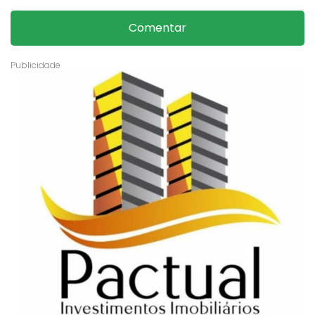
Comentar