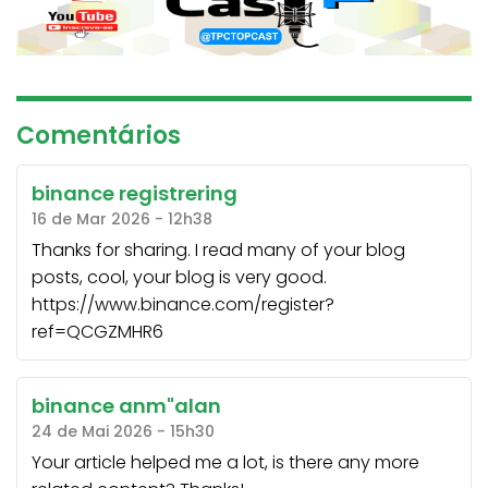
Comentários
binance registrering
16 de Mar 2026 - 12h38
Thanks for sharing. I read many of your blog
posts, cool, your blog is very good.
https://www.binance.com/register?
ref=QCGZMHR6
binance anm"alan
24 de Mai 2026 - 15h30
Your article helped me a lot, is there any more