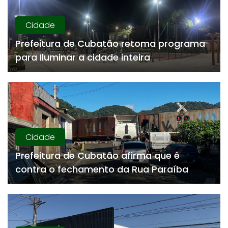
Cidade
Prefeitura de Cubatão retoma programa
para Iluminar a cidade inteira
Cidade
Prefeitura de Cubatão afirma que é
contra o fechamento da Rua Paraíba