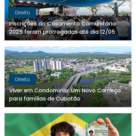
Direito
Inscrições do Casamento Comunitário
2025 foram prorrogadas até dia 12/05
Direito
Viver em Condomínio: Um Novo Começo
para famílias de Cubatão