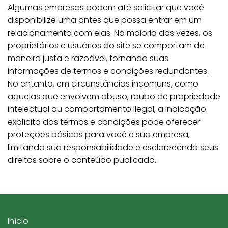
Algumas empresas podem até solicitar que você
disponibilize uma antes que possa entrar em um
relacionamento com elas. Na maioria das vezes, os
proprietários e usuários do site se comportam de
maneira justa e razoável, tornando suas
informações de termos e condições redundantes.
No entanto, em circunstâncias incomuns, como
aquelas que envolvem abuso, roubo de propriedade
intelectual ou comportamento ilegal, a indicação
explícita dos termos e condições pode oferecer
proteções básicas para você e sua empresa,
limitando sua responsabilidade e esclarecendo seus
direitos sobre o conteúdo publicado.
Início