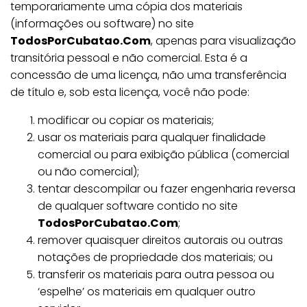
temporariamente uma cópia dos materiais
(informações ou software) no site
TodosPorCubatao.Com
, apenas para visualização
transitória pessoal e não comercial. Esta é a
concessão de uma licença, não uma transferência
de título e, sob esta licença, você não pode:
modificar ou copiar os materiais;
usar os materiais para qualquer finalidade
comercial ou para exibição pública (comercial
ou não comercial);
tentar descompilar ou fazer engenharia reversa
de qualquer software contido no site
TodosPorCubatao.Com
;
remover quaisquer direitos autorais ou outras
notações de propriedade dos materiais; ou
transferir os materiais para outra pessoa ou
‘espelhe’ os materiais em qualquer outro