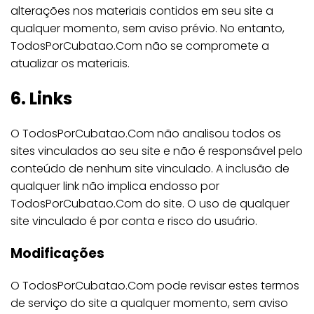
alterações nos materiais contidos em seu site a
qualquer momento, sem aviso prévio. No entanto,
TodosPorCubatao.Com não se compromete a
atualizar os materiais.
6. Links
O TodosPorCubatao.Com não analisou todos os
sites vinculados ao seu site e não é responsável pelo
conteúdo de nenhum site vinculado. A inclusão de
qualquer link não implica endosso por
TodosPorCubatao.Com do site. O uso de qualquer
site vinculado é por conta e risco do usuário.
Modificações
O TodosPorCubatao.Com pode revisar estes termos
de serviço do site a qualquer momento, sem aviso