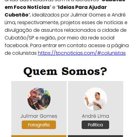
em Foco Notícias
” e “
Ideias Para Ajudar
Cubatão
”, idealizados por Julimar Gomes e André
Lima, respectivamente, projetos esses de notícias e
divulgação de assuntos relacionados a cidade de
Cubatão/SP e região, por meio da rede social
facebook. Para entrar em contato acesse a página
de colunistas
https://tpcnoticias.com/#colunistas