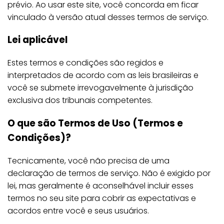
prévio. Ao usar este site, você concorda em ficar
vinculado à versão atual desses termos de serviço.
Lei aplicável
Estes termos e condições são regidos e
interpretados de acordo com as leis brasileiras e
você se submete irrevogavelmente à jurisdição
exclusiva dos tribunais competentes.
O que são Termos de Uso (Termos e
Condições)?
Tecnicamente, você não precisa de uma
declaração de termos de serviço. Não é exigido por
lei, mas geralmente é aconselhável incluir esses
termos no seu site para cobrir as expectativas e
acordos entre você e seus usuários.