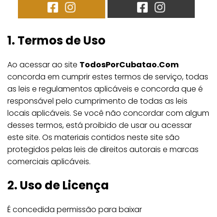
1. Termos de Uso
Ao acessar ao site
TodosPorCubatao.Com
concorda em cumprir estes termos de serviço, todas
as leis e regulamentos aplicáveis ​​e concorda que é
responsável pelo cumprimento de todas as leis
locais aplicáveis. Se você não concordar com algum
desses termos, está proibido de usar ou acessar
este site. Os materiais contidos neste site são
protegidos pelas leis de direitos autorais e marcas
comerciais aplicáveis.
2. Uso de Licença
É concedida permissão para baixar