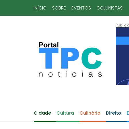
INÍCIO
SOBRE
EVENTOS
COLUNISTAS
Cidade
Cultura
Culinária
Direito