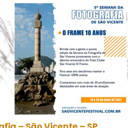
fia – São Vicente – SP