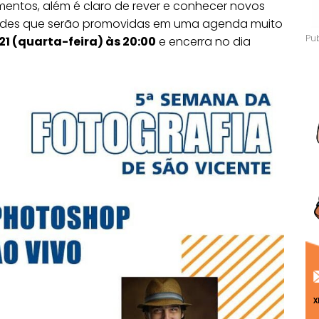
entos, além é claro de rever e conhecer novos
idades que serão promovidas em uma agenda muito
21 (quarta-feira) às 20:00
e encerra no dia