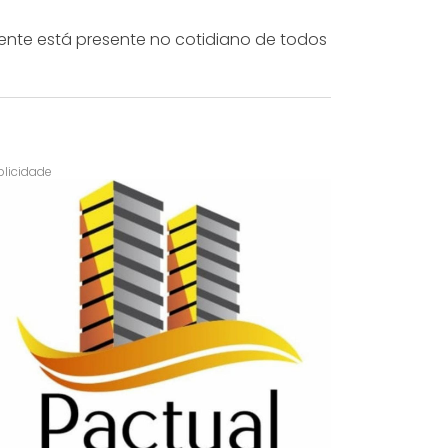
ente está presente no cotidiano de todos