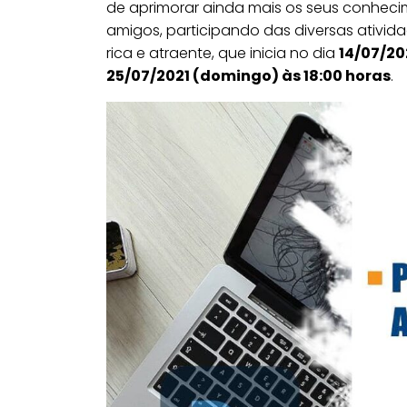
de aprimorar ainda mais os seus conhecim
amigos, participando das diversas ativ
rica e atraente, que inicia no dia
14/07/20
25/07/2021 (domingo) às 18:00 horas
.