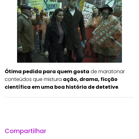
Ótima pedida para quem gosta
de maratonar
conteúdos que mistura
ação, drama, ficção
científica em uma boa história de detetive
.
Compartilhar