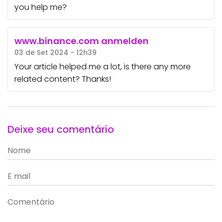
you help me?
www.binance.com anmelden
03 de Set 2024 - 12h39
Your article helped me a lot, is there any more
related content? Thanks!
Deixe seu comentário