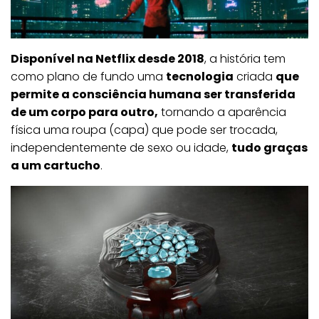
Disponível na Netflix desde 2018
, a história tem
como plano de fundo uma
tecnologia
criada
que
permite a consciência humana ser transferida
de um corpo para outro,
tornando a aparência
física uma roupa (capa) que pode ser trocada,
independentemente de sexo ou idade,
tudo graças
a um cartucho
.