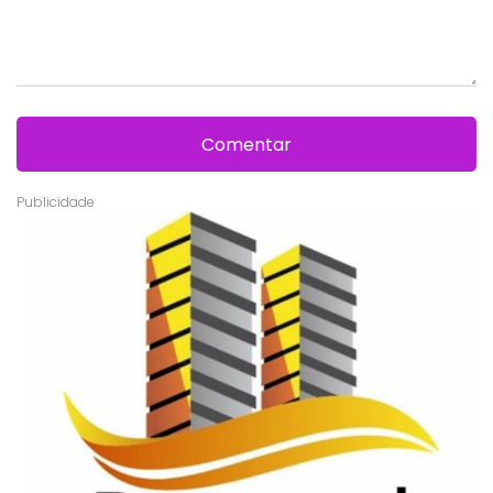
Comentar