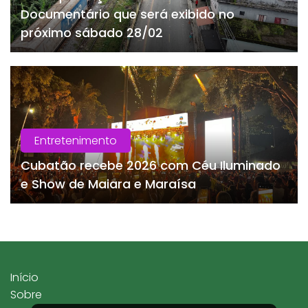
Documentário que será exibido no
próximo sábado 28/02
Entretenimento
Cubatão recebe 2026 com Céu Iluminado
e Show de Maiara e Maraísa
Início
Sobre