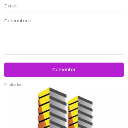
Comentar