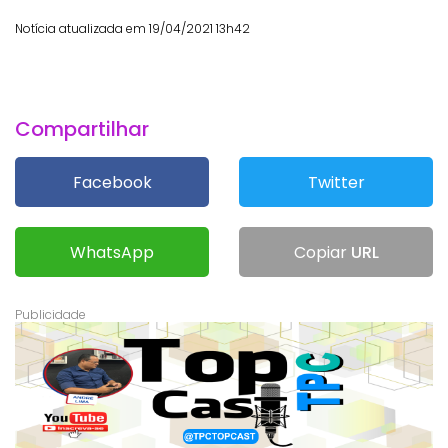
Notícia atualizada em 19/04/2021 13h42
Compartilhar
Facebook
Twitter
WhatsApp
Copiar
URL