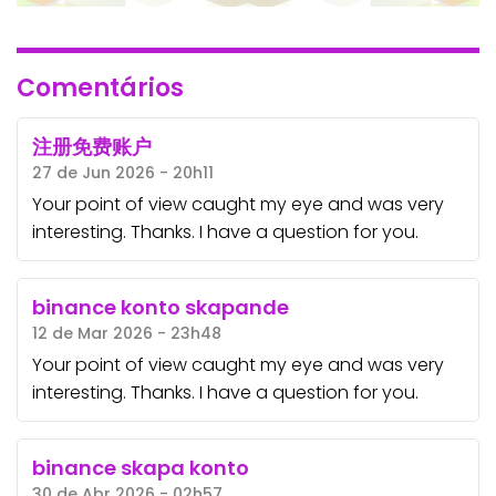
Comentários
注册免费账户
27 de Jun 2026 - 20h11
Your point of view caught my eye and was very
interesting. Thanks. I have a question for you.
binance konto skapande
12 de Mar 2026 - 23h48
Your point of view caught my eye and was very
interesting. Thanks. I have a question for you.
binance skapa konto
30 de Abr 2026 - 02h57