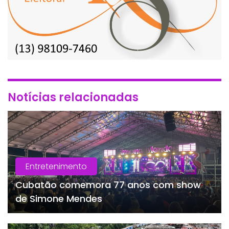
Notícias relacionadas
Entretenimento
Cubatão comemora 77 anos com show
de Simone Mendes