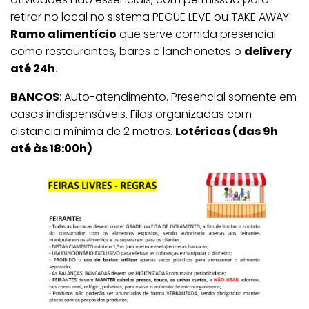
retirar no local no sistema PEGUE LEVE ou TAKE AWAY.
Ramo alimentício
que serve comida presencial
como restaurantes, bares e lanchonetes o
delivery
até 24h
.
BANCOS
: Auto-atendimento. Presencial somente em
casos indispensáveis. Filas organizadas com
distancia mínima de 2 metros.
Lotéricas (das 9h
até às 18:00h)