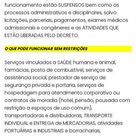
funcionamento estão SUSPENSOS bem como os
processos administrativos e disciplinares, salvo
licitações, parcerias, pagamentos, exames médicos
admissionais e congêneres e as ATIVIDADES QUE
ESTÃO LIBERADAS PELO DECRETO.
O QUE PODE FUNCIONAR SEM RESTRIÇÕES
Serviços vinculados a SAÚDE humana e animal,
farmácias, posto de combustível, serviços de
assistência social, prestador de serviço de
segurança privada e portaria, serviços de
hospedagem para atendimento corporativo ou
contratos de moradia (hotel, pensão, pousada com
restrição a espaços de uso comum),
transportadoras e distribuidoras, TRANSPORTE
INDIVIDUAL e ENTREGA de MERCADORIAS, atividades
PORTUÁRIAS e INDUSTRIAIS e borracharias;