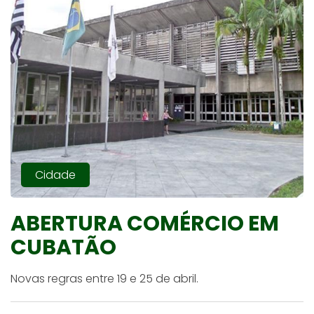
Cidade
ABERTURA COMÉRCIO EM
CUBATÃO
Novas regras entre 19 e 25 de abril.