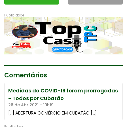
Comentários
Medidas do COVID-19 foram prorrogadas
- Todos por Cubatão
26 de Abr 2021 - 10h19
[…] ABERTURA COMÉRCIO EM CUBATÃO […]