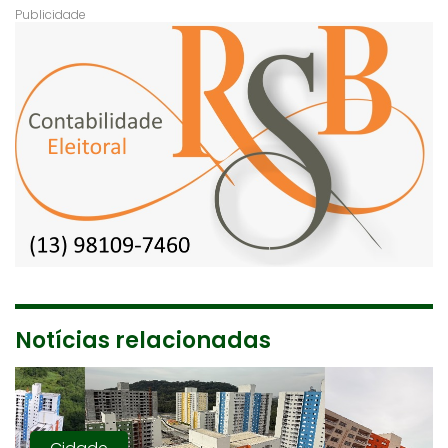
Notícias relacionadas