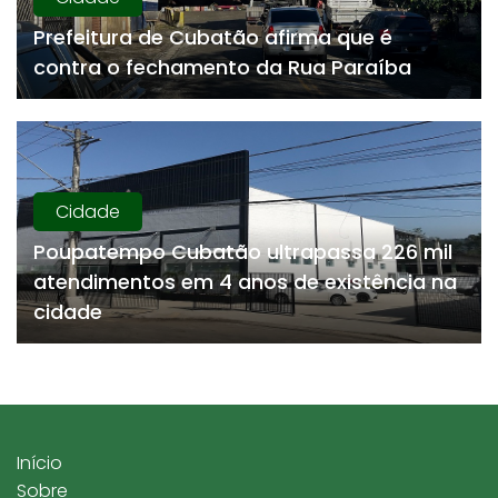
Prefeitura de Cubatão afirma que é
contra o fechamento da Rua Paraíba
Cidade
Poupatempo Cubatão ultrapassa 226 mil
atendimentos em 4 anos de existência na
cidade
Início
Sobre