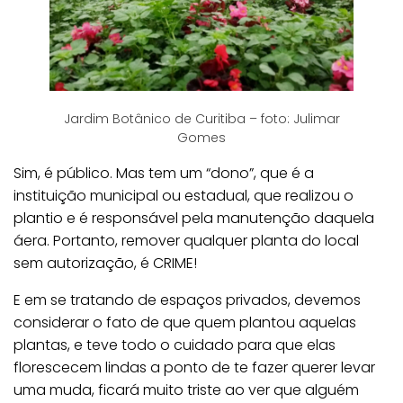
Jardim Botânico de Curitiba – foto: Julimar
Gomes
Sim, é público. Mas tem um “dono”, que é a
instituição municipal ou estadual, que realizou o
plantio e é responsável pela manutenção daquela
áera. Portanto, remover qualquer planta do local
sem autorização, é CRIME!
E em se tratando de espaços privados, devemos
considerar o fato de que quem plantou aquelas
plantas, e teve todo o cuidado para que elas
florescecem lindas a ponto de te fazer querer levar
uma muda, ficará muito triste ao ver que alguém