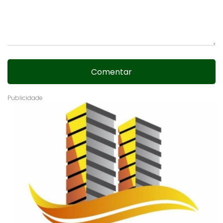
Comentar