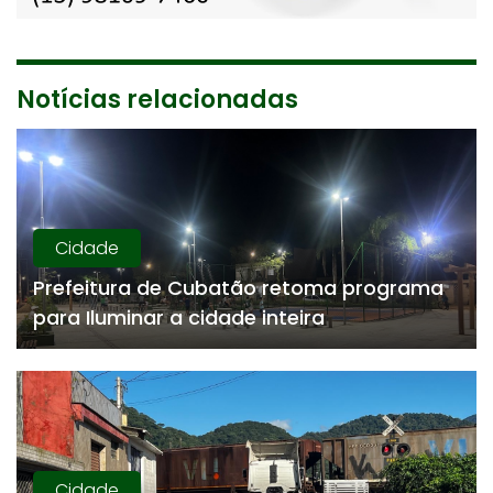
Notícias relacionadas
Cidade
Prefeitura de Cubatão retoma programa
para Iluminar a cidade inteira
Cidade