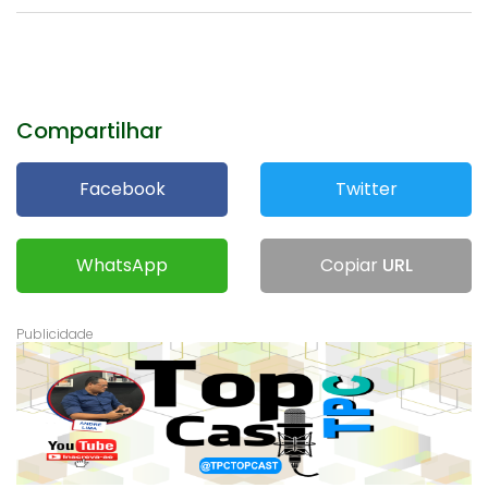
Compartilhar
Facebook
Twitter
WhatsApp
Copiar
URL