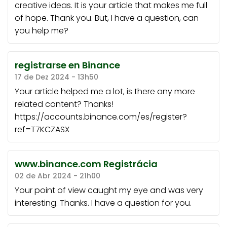
creative ideas. It is your article that makes me full
of hope. Thank you. But, I have a question, can
you help me?
registrarse en Binance
17 de Dez 2024 - 13h50
Your article helped me a lot, is there any more
related content? Thanks!
https://accounts.binance.com/es/register?
ref=T7KCZASX
www.binance.com Registrácia
02 de Abr 2024 - 21h00
Your point of view caught my eye and was very
interesting. Thanks. I have a question for you.