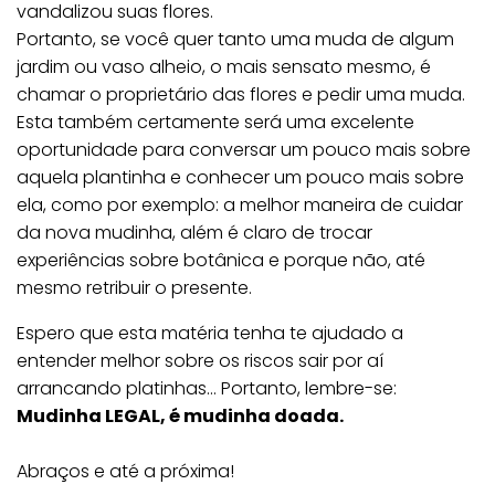
vandalizou suas flores.
Portanto, se você quer tanto uma muda de algum
jardim ou vaso alheio, o mais sensato mesmo, é
chamar o proprietário das flores e pedir uma muda.
Esta também certamente será uma excelente
oportunidade para conversar um pouco mais sobre
aquela plantinha e conhecer um pouco mais sobre
ela, como por exemplo: a melhor maneira de cuidar
da nova mudinha, além é claro de trocar
experiências sobre botânica e porque não, até
mesmo retribuir o presente.
Espero que esta matéria tenha te ajudado a
entender melhor sobre os riscos sair por aí
arrancando platinhas… Portanto, lembre-se:
Mudinha LEGAL, é mudinha doada.
Abraços e até a próxima!