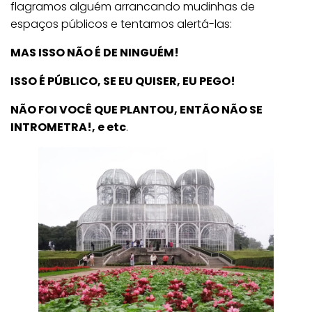
flagramos alguém arrancando mudinhas de
espaços públicos e tentamos alertá-las:
MAS ISSO NÃO É DE NINGUÉM!
ISSO É PÚBLICO, SE EU QUISER, EU PEGO!
NÃO FOI VOCÊ QUE PLANTOU, ENTÃO NÃO SE
INTROMETRA!, e etc
.