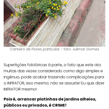
Canteiro de Flores particular – foto: Julimar Gomes
Supertições folclóricas à parte, o fato que este ato
muitas das vezes considerado como algo simples e
ingênuo, pode acabar trazendo complicações para
o INFRATOR, isso mesmo, não se assuste! Eu quis dizer
INFRATOR mesmo!
Pois é, arrancar platinhas de jardins alheios,
públicos ou privados, é CRIME!