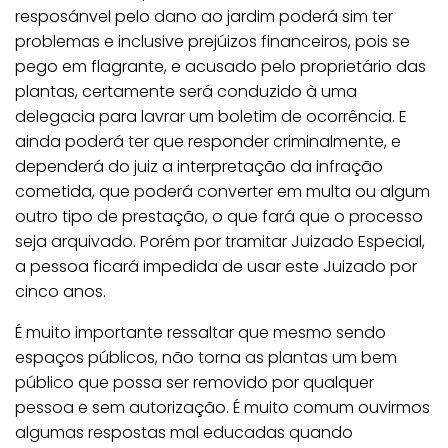
resposánvel pelo dano ao jardim poderá sim ter
problemas e inclusive prejúizos financeiros, pois se
pego em flagrante, e acusado pelo proprietário das
plantas, certamente será conduzido à uma
delegacia para lavrar um boletim de ocorrência. E
ainda poderá ter que responder criminalmente, e
dependerá do juiz a interpretação da infração
cometida, que poderá converter em multa ou algum
outro tipo de prestação, o que fará que o processo
seja arquivado. Porém por tramitar Juizado Especial,
a pessoa ficará impedida de usar este Juizado por
cinco anos.
É muito importante ressaltar que mesmo sendo
espaços públicos, não torna as plantas um bem
público que possa ser removido por qualquer
pessoa e sem autorização. É muito comum ouvirmos
algumas respostas mal educadas quando