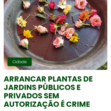
Cidade
ARRANCAR PLANTAS DE
JARDINS PÚBLICOS E
PRIVADOS SEM
AUTORIZAÇÃO É CRIME