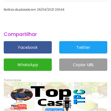
Notícia atualizada em 26/04/2021 20h34
Compartilhar
Facebook
Twitter
WhatsApp
Copiar
URL