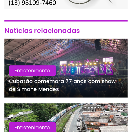
Notícias relacionadas
Entretenimento
Cubatão comemora 77 anos com show
de Simone Mendes
Entretenimento