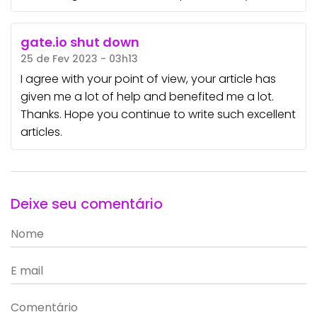
gate.io shut down
25 de Fev 2023 - 03h13
I agree with your point of view, your article has
given me a lot of help and benefited me a lot.
Thanks. Hope you continue to write such excellent
articles.
Deixe seu comentário