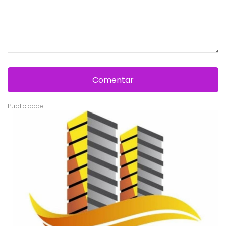
Comentar