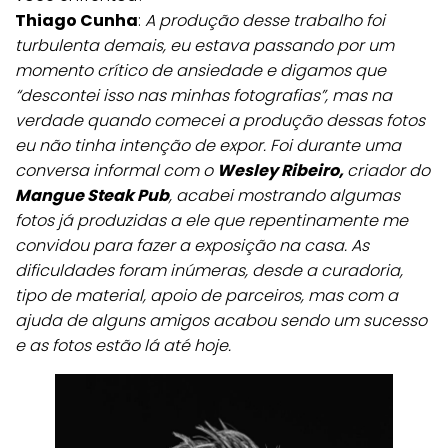
Thiago Cunha
:
A produção desse trabalho foi
turbulenta demais, eu estava passando por um
momento crítico de ansiedade e digamos que
“descontei isso nas minhas fotografias”, mas na
verdade quando comecei a produção dessas fotos
eu não tinha intenção de expor. Foi durante uma
conversa informal com o
Wesley Ribeiro,
criador do
Mangue Steak Pub
, acabei mostrando algumas
fotos já produzidas a ele que repentinamente me
convidou para fazer a exposição na casa.
As
dificuldades foram inúmeras, desde a curadoria,
tipo de material, apoio de parceiros, mas com a
ajuda de alguns amigos acabou sendo um sucesso
e as fotos estão lá até hoje.