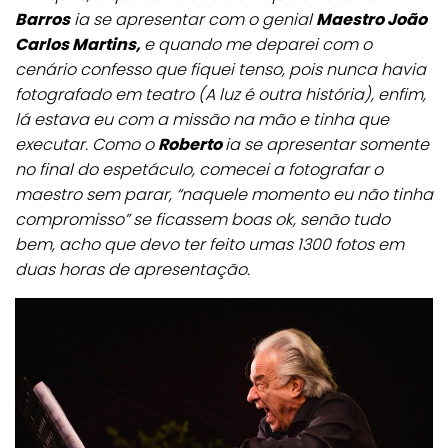
Barros
ia se apresentar com o genial
Maestro João
Carlos Martins,
e quando me deparei com o
cenário confesso que fiquei tenso, pois nunca havia
fotografado em teatro (A luz é outra história), enfim,
lá estava eu com a missão na mão e tinha que
executar. Como o
Roberto
ia se apresentar somente
no final do espetáculo, comecei a fotografar o
maestro sem parar, “naquele momento eu não tinha
compromisso” se ficassem boas ok, senão tudo
bem, acho que devo ter feito umas 1300 fotos em
duas horas de apresentação.