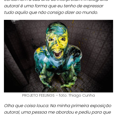
autoral é uma forma que eu tenho de expressar
tudo aquilo que não consigo dizer ao mundo.
PROJETO FEELINGS – foto: Thiago Cunha
Olha que coisa louca: Na minha primeira exposição
autoral, uma pessoa me abordou e pediu para que