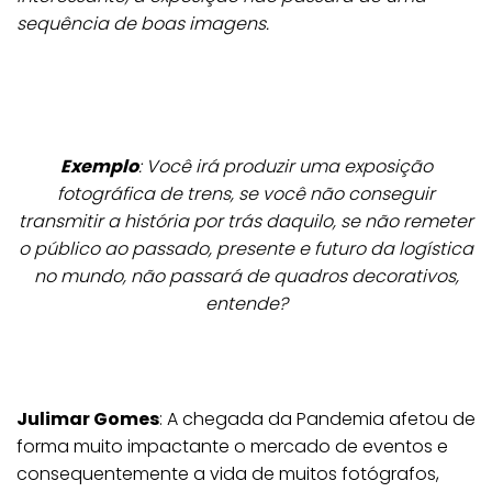
sequência de boas imagens.
Exemplo
: Você irá produzir uma exposição
fotográfica de trens, se você não conseguir
transmitir a história por trás daquilo, se não remeter
o público ao passado, presente e futuro da logística
no mundo, não passará de quadros decorativos,
entende?
Julimar Gomes
: A chegada da Pandemia afetou de
forma muito impactante o mercado de eventos e
consequentemente a vida de muitos fotógrafos,