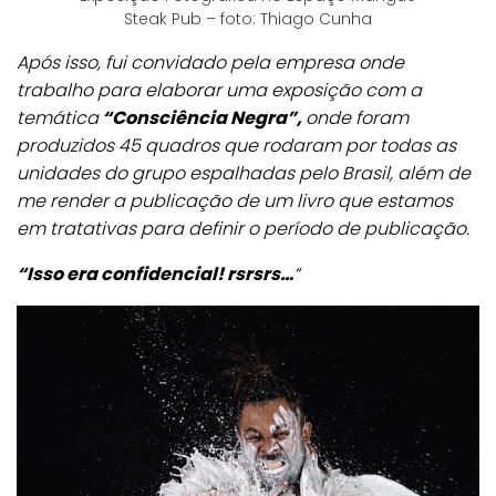
Steak Pub – foto: Thiago Cunha
Após isso, fui convidado pela empresa onde
trabalho para elaborar uma exposição com a
temática
“Consciência Negra”,
onde foram
produzidos 45 quadros que rodaram por todas as
unidades do grupo espalhadas pelo Brasil, além de
me render a publicação de um livro que estamos
em tratativas para definir o período de publicação.
“Isso era confidencial! rsrsrs…
“