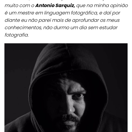
muito com o
Antonio Sarquiz,
que na minha opinião
é um mestre em linguagem fotográfica, e daí por
diante eu não parei mais de aprofundar os meus
conhecimentos, não durmo um dia sem estudar
fotografia.