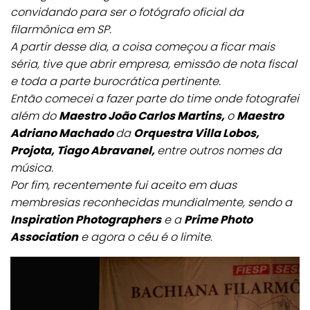
convidando para ser o fotógrafo oficial da
filarmônica em SP.
A partir desse dia, a coisa começou a ficar mais
séria, tive que abrir empresa, emissão de nota fiscal
e toda a parte burocrática pertinente.
Então comecei a fazer parte do time onde fotografei
além do
Maestro João Carlos Martins,
o
Maestro
Adriano Machado
da
Orquestra Villa Lobos,
Projota, Tiago Abravanel,
entre outros nomes da
música.
Por fim, recentemente fui aceito em duas
membresias reconhecidas mundialmente, sendo a
Inspiration Photographers
e a
Prime Photo
Association
e agora o céu é o limite.