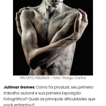
PROJETO FEELINGS – foto: Thiago Cunha
Julimar Gomes
: Como foi produzir, seu primeiro
trabalho autoral e sua primeira Exposição
Fotográfica? Quais as principais dificuldades que
você enfrentou?