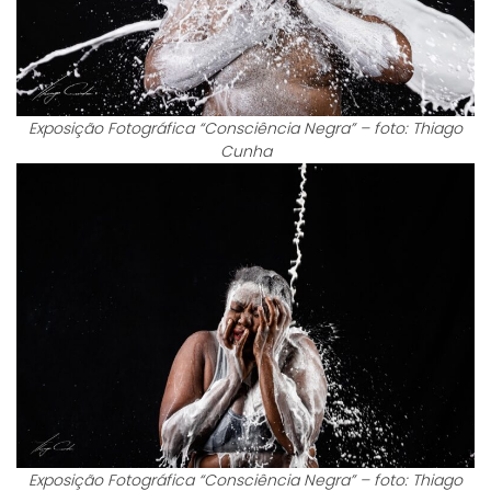
Exposição Fotográfica “Consciência Negra” – foto: Thiago
Cunha
Exposição Fotográfica “Consciência Negra” – foto: Thiago