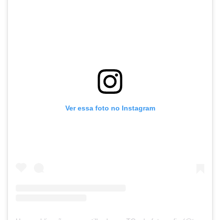
Ver essa foto no Instagram