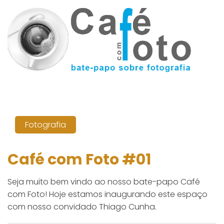
Fotografia
Café com Foto #01
Seja muito bem vindo ao nosso bate-papo Café
com Foto! Hoje estamos inaugurando este espaço
com nosso convidado Thiago Cunha.