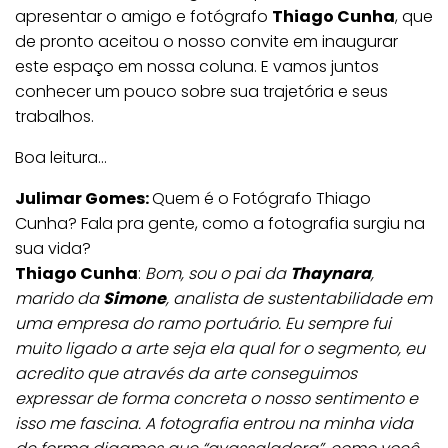
apresentar o amigo e fotógrafo
Thiago Cunha
, que
de pronto aceitou o nosso convite em inaugurar
este espaço em nossa coluna. E vamos juntos
conhecer um pouco sobre sua trajetória e seus
trabalhos.
Boa leitura…
Julimar Gomes:
Quem é o Fotógrafo Thiago
Cunha? Fala pra gente, como a fotografia surgiu na
sua vida?
Thiago Cunha
:
Bom, sou o pai da
Thaynara
,
marido da
Simone
, analista de sustentabilidade em
uma empresa do ramo portuário. Eu sempre fui
muito ligado a arte seja ela qual for o segmento, eu
acredito que através da arte conseguimos
expressar de forma concreta o nosso sentimento e
isso me fascina. A fotografia entrou na minha vida