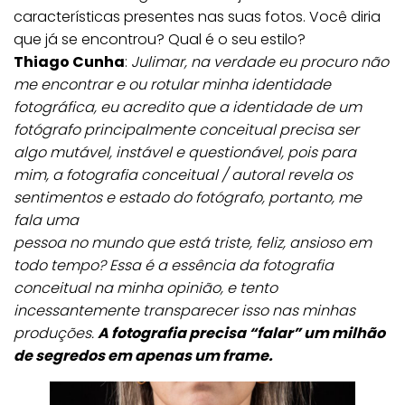
características presentes nas suas fotos. Você diria
que já se encontrou? Qual é o seu estilo?
Thiago Cunha
:
Julimar, na verdade eu procuro não
me encontrar e ou rotular minha identidade
fotográfica, eu acredito que a identidade de um
fotógrafo principalmente conceitual precisa ser
algo mutável, instável e questionável, pois para
mim, a fotografia conceitual / autoral revela os
sentimentos e estado do fotógrafo, portanto, me
fala uma
pessoa no mundo que está triste, feliz, ansioso em
todo tempo? Essa é a essência da fotografia
conceitual na minha opinião, e tento
incessantemente transparecer isso nas minhas
produções.
A fotografia precisa “falar” um milhão
de segredos em apenas um frame.