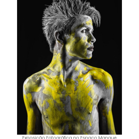
Exposição Fotográfica no Espaço Mangue