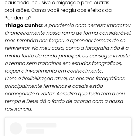
causando inclusive a migração para outras
profissões. Como você reagiu aos efeitos da
Pandemia?
Thiago Cunha
:
A pandemia com certeza impactou
financeiramente nosso ramo de forma considerável,
mas também nos forçou a aprender formas de se
reinventar. No meu caso, como a fotografia não é a
minha fonte de renda principal, eu consegui investir
o tempo sem trabalhos em estudos fotográficos,
foquei o investimento em conhecimento.
Com a flexibilização atual, os ensaios fotográficos
principalmente femininos e casais estão
começando a voltar. Acredito que tudo tem o seu
tempo e Deus dá o fardo de acordo com a nossa
resistência.