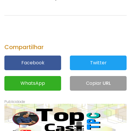
Compartilhar
Facebook
Twitter
WhatsApp
Copiar
URL