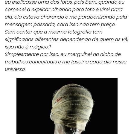
eu explicasse uma das fotos, pois bem, quando eu
comecei a explicar olhando para foto e virei para
ela, ela estava chorando e me parabenizando pela
mensagem passada, cara isso não tem preço.
Sem contar que a mesma fotografia tem
significados diferentes dependendo de quem as vê,
isso não é mágico?
Simplesmente por isso, eu mergulhei no nicho de
trabalhos conceituais e me fascino cada dia nesse
universo.