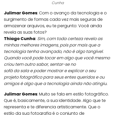
Cunha
Julimar Gomes
: Com o avanço da tecnologia e o
surgimento de formas cada vez mais seguras de
armazenar arquivos, eu te pergunto: Você ainda
revela as suas fotos?
Thiago Cunha
:
Sim, com toda certeza revelo as
minhas melhores imagens, pois por mais que a
tecnologia tenha avançado, não é algo tangível.
Quando você pode tocar em algo que você mesmo
criou tem outro sabor, sentar-se no
sofá da sala e poder mostrar e explicar o seu
projeto fotográfico para seus entes queridos e ou
amigos é algo que a tecnologia ainda não atingiu.
Julimar Gomes
: Muito se fala em estilo fotográfico.
Que é, basicamente, a sua identidade. Algo que te
representa e te diferencia artisticamente. Que o
estilo da sua fotografia é o conjunto de