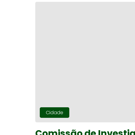
Cidade
Comissão de Investi