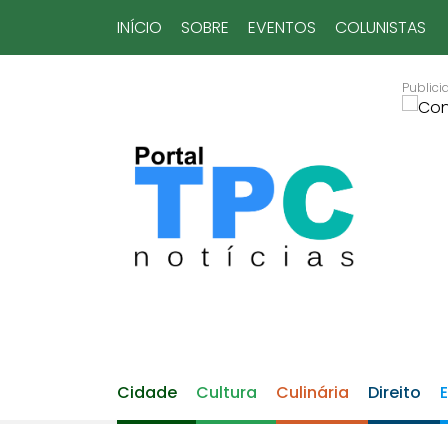
INÍCIO
SOBRE
EVENTOS
COLUNISTAS
Cidade
Cultura
Culinária
Direito