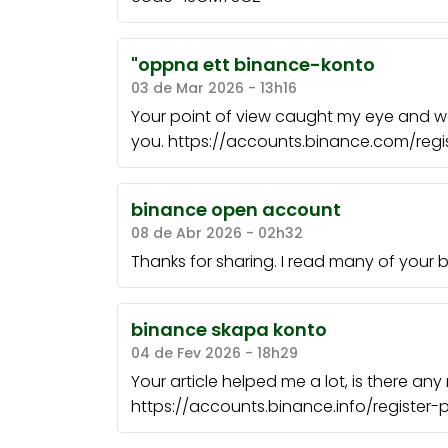
"oppna ett binance-konto
03 de Mar 2026 - 13h16
Your point of view caught my eye and was
you. https://accounts.binance.com/re
binance open account
08 de Abr 2026 - 02h32
Thanks for sharing. I read many of your b
binance skapa konto
04 de Fev 2026 - 18h29
Your article helped me a lot, is there an
https://accounts.binance.info/register-