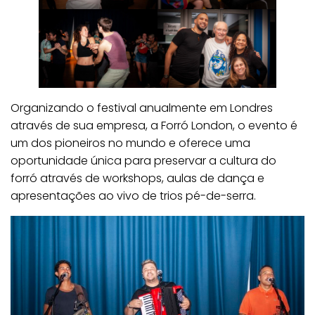
Organizando o festival anualmente em Londres
através de sua empresa, a Forró London, o evento é
um dos pioneiros no mundo e oferece uma
oportunidade única para preservar a cultura do
forró através de workshops, aulas de dança e
apresentações ao vivo de trios pé-de-serra.