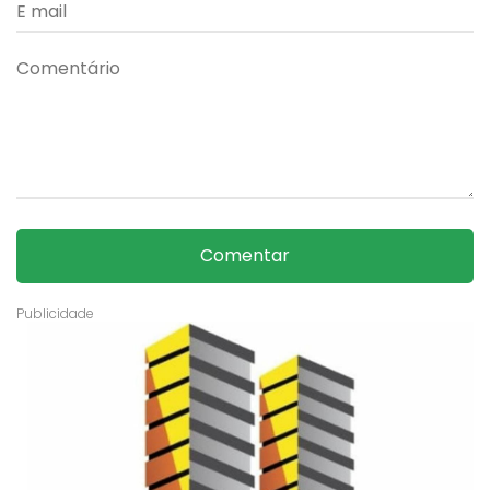
Comentar