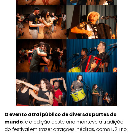
O evento atrai público de diversas partes do
mundo
, e a edição deste ano manteve a tradição
do festival em trazer atrações inéditas, como D2 Trio,