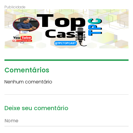
Comentários
Nenhum comentário
Deixe seu comentário