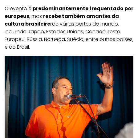
O evento é
predominantemente frequentado por
europeus
, mas
recebe também
amantes da
cultura brasileira
de várias partes do mundo,
incluindo Japão, Estados Unidos, Canadá, Leste
Europeu, Rússia, Noruega, Suécia, entre outros países,
e do Brasil.