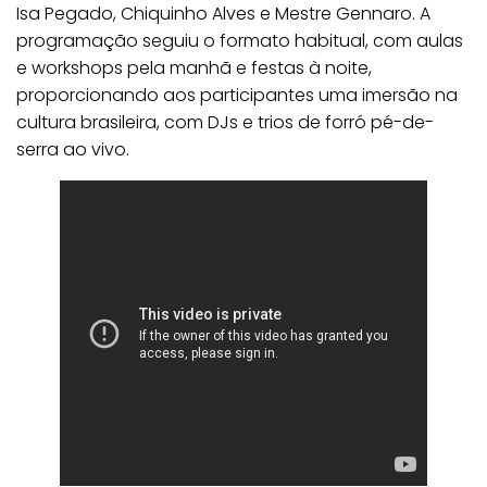
Isa Pegado, Chiquinho Alves e Mestre Gennaro. A
programação seguiu o formato habitual, com aulas
e workshops pela manhã e festas à noite,
proporcionando aos participantes uma imersão na
cultura brasileira, com DJs e trios de forró pé-de-
serra ao vivo.