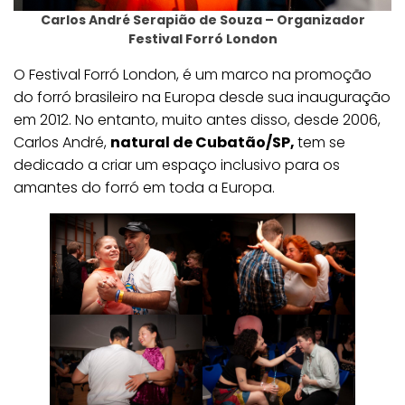
Carlos André Serapião de Souza – Organizador
Festival Forró London
O Festival Forró London, é um marco na promoção
do forró brasileiro na Europa desde sua inauguração
em 2012. No entanto, muito antes disso, desde 2006,
Carlos André,
natural de Cubatão/SP,
tem se
dedicado a criar um espaço inclusivo para os
amantes do forró em toda a Europa.