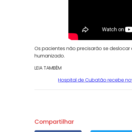
Os pacientes não precisarão se deslocar
humanizado.
LEIA TAMBÉM
Hospital de Cubatão recebe n
Compartilhar