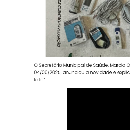
O Secretário Municipal de Saúde, Marcio O
04/06/2025, anunciou a novidade e explic
leito”.