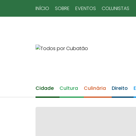
INÍCIO
SOBRE
EVENTOS
COLUNISTAS
Cidade
Cultura
Culinária
Direito