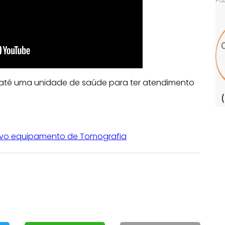
 até uma unidade de saúde para ter atendimento
ovo equipamento de Tomografia