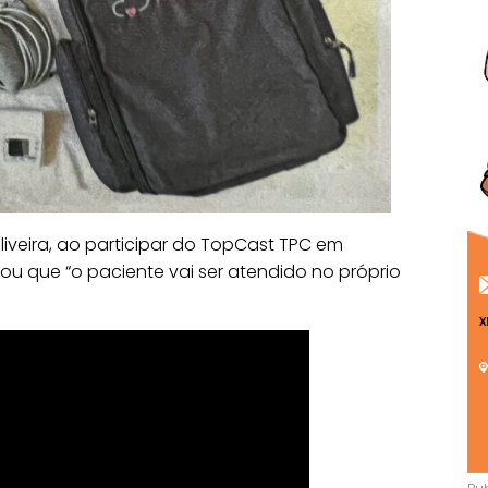
liveira, ao participar do TopCast TPC em
ou que “o paciente vai ser atendido no próprio