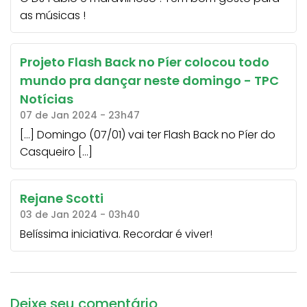
as músicas !
Projeto Flash Back no Píer colocou todo
mundo pra dançar neste domingo - TPC
Notícias
07 de Jan 2024 - 23h47
[…] Domingo (07/01) vai ter Flash Back no Píer do
Casqueiro […]
Rejane Scotti
03 de Jan 2024 - 03h40
Belíssima iniciativa. Recordar é viver!
Deixe seu comentário