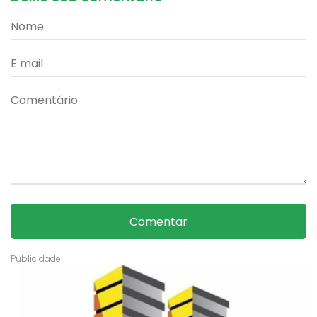
Comentar