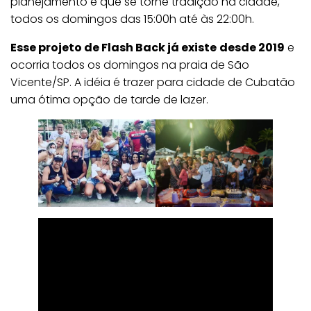
planejamento é que se torne tradição na cidade,
todos os domingos das 15:00h até às 22:00h.
Esse projeto de Flash Back já existe
desde 2019
e
ocorria todos os domingos na praia de São
Vicente/SP. A idéia é trazer para cidade de Cubatão
uma ótima opção de tarde de lazer.