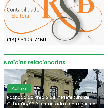
Notícias relacionadas
Cultura
Fachada do Prédio da 1ª Prefeitura de
Cubatão/SP é restaurada e entregue no