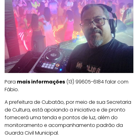
Para
mais informações
(13) 99605-6184 falar com
Fábio.
A prefeitura de Cubatão, por meio de sua Secretaria
de Cultura, está apoiando a iniciativa e de pronto
fornecerá uma tenda e pontos de luz, além do
monitoramento e acompanhamento padrão da
Guarda Civil Municipal.