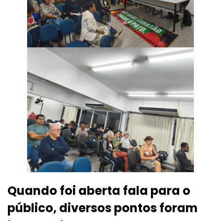
Quando foi aberta fala para o
público, diversos pontos foram