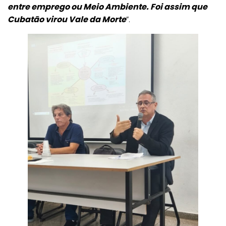
entre emprego ou Meio Ambiente. Foi assim que
Cubatão virou Vale da Morte
”.