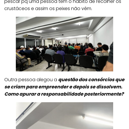
pescar pq uma pessoa tem o hábito de recolher os
crustáceos e assim os peixes não vêm.
Outra pessoa alegou a
questão dos consórcios que
se criam para empreender e depois se dissolvem.
Como apurar a responsabilidade posteriormente?