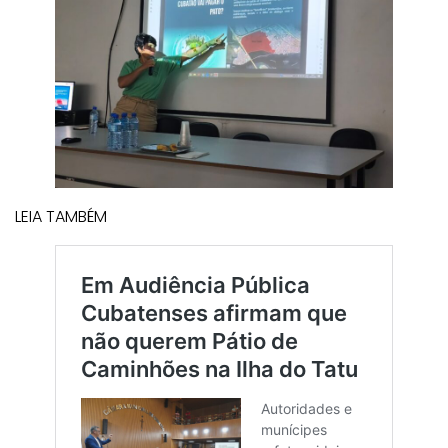
LEIA TAMBÉM