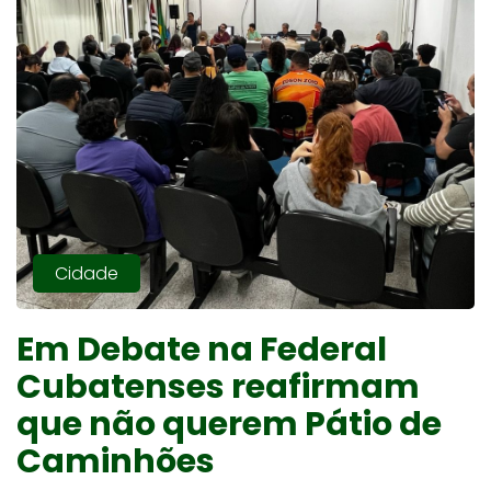
Cidade
Em Debate na Federal
Cubatenses reafirmam
que não querem Pátio de
Caminhões