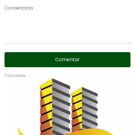
Comentar