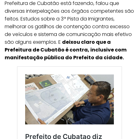
Prefeitura de Cubatão está fazendo, falou que
diversas interpelações aos órgãos competentes são
feitos. Estudos sobre a 3ª Pista da Imigrantes,
melhorar os gatilhos de contenção contra excesso
de veículos e sistema de comunicação mais efetivo
são alguns exemplos. E
deixou claro que a
Prefeitura de Cubatão é contra, inclusive com
manifestação pública do Prefeito da cidade.