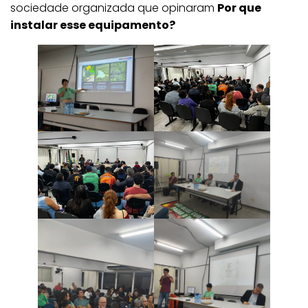
sociedade organizada que opinaram
Por que
instalar esse equipamento?