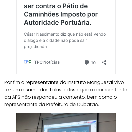
Por fim a representante do Instituto Manguezal Vivo
fez um resumo das falas e disse que o representante
da APS não respondeu a contento, bem como o
representante da Prefeitura de Cubatão.