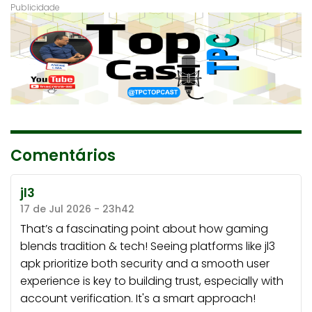
Comentários
jl3
17 de Jul 2026 - 23h42
That’s a fascinating point about how gaming
blends tradition & tech! Seeing platforms like
jl3
apk
prioritize both security and a smooth user
experience is key to building trust, especially with
account verification. It's a smart approach!