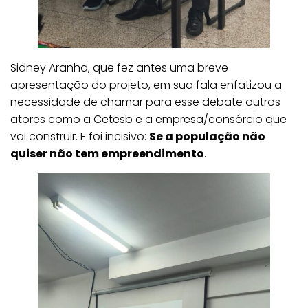
Sidney Aranha, que fez antes uma breve
apresentação do projeto, em sua fala enfatizou a
necessidade de chamar para esse debate outros
atores como a Cetesb e a empresa/consórcio que
vai construir. E foi incisivo:
Se a população não
quiser não tem empreendimento
.