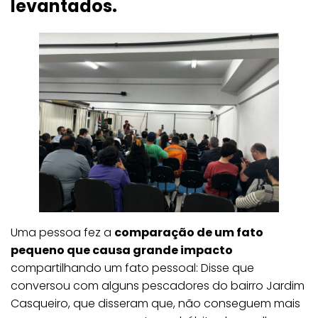
levantados.
Uma pessoa fez a
comparação de um fato
pequeno que causa grande impacto
compartilhando um fato pessoal: Disse que
conversou com alguns pescadores do bairro Jardim
Casqueiro, que disseram que, não conseguem mais