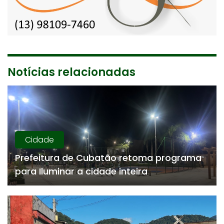
Notícias relacionadas
Cidade
Prefeitura de Cubatão retoma programa
para Iluminar a cidade inteira