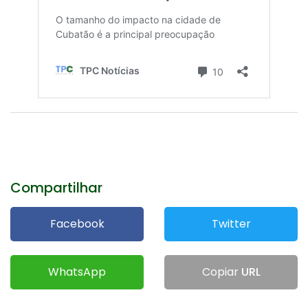
Compartilhar
Facebook
Twitter
WhatsApp
Copiar
URL