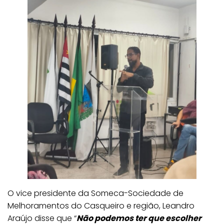
O vice presidente da Someca-Sociedade de
Melhoramentos do Casqueiro e região, Leandro
Araújo disse que “
Não podemos ter que escolher