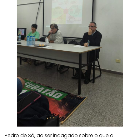
Pedro de Sá, ao ser indagado sobre o que a