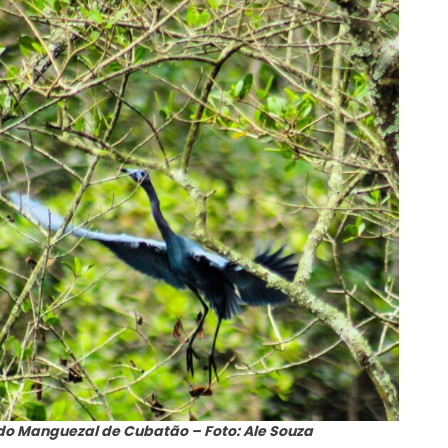
do Manguezal de Cubatão – Foto: Ale Souza