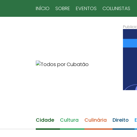
INÍCIO
SOBRE
EVENTOS
COLUNISTAS
Cidade
Cultura
Culinária
Direito