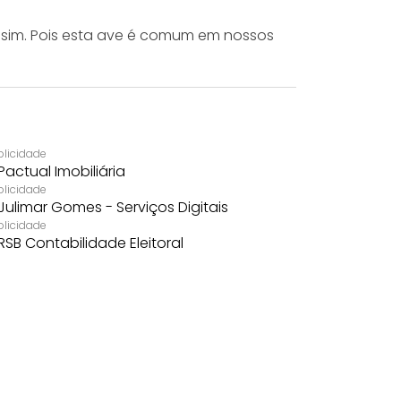
 sim. Pois esta ave é comum em nossos