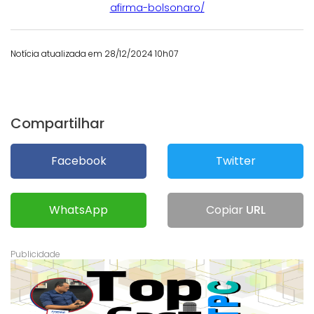
afirma-bolsonaro/
Notícia atualizada em 28/12/2024 10h07
Compartilhar
Facebook
Twitter
WhatsApp
Copiar
URL