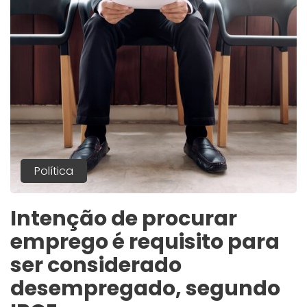
Política
Intenção de procurar
emprego é requisito para
ser considerado
desempregado, segundo