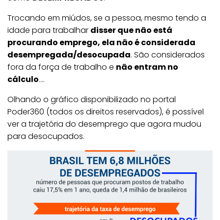
Trocando em miúdos, se a pessoa, mesmo tendo a
idade para trabalhar
disser que não está
procurando emprego, ela não é considerada
desempregada/desocupada
. São considerados
fora da força de trabalho e
não entram no
cálculo
….
Olhando o gráfico disponibilizado no portal
Poder360 (todos os direitos reservados), é possível
ver a trajetória do desemprego que agora mudou
para desocupados.