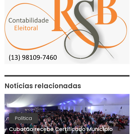
Notícias relacionadas
Política
Cubatão recebe Certificado Município