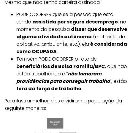
Mesmo que não tenha carteira assinada:
PODE OCORRER que se a pessoa que está
sendo
assistida por seguro desemprego
, no
momento da pesquisa
disser que desenvolve
alguma atividade autônoma
(motorista de
aplicativo, ambulante, etc.), ela
é considerada
como OCUPADA
.
Também PODE OCORRER o fato de
beneficiários de Bolsa Família/BPC
, que não
estão trabalhando e “
não tomaram
providências para conseguir trabalho
”, estão
fora da força de trabalho.
Para ilustrar melhor, eles dividiram a população da
seguinte maneira: