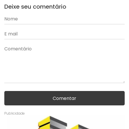
Deixe seu comentário
Comentar