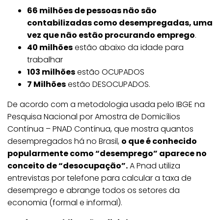
66 milhões de pessoas não são
contabilizadas como desempregadas, uma
vez que não estão procurando emprego
.
40 milhões
estão abaixo da idade para
trabalhar
103 milhões
estão OCUPADOS
7 Milhões
estão DESOCUPADOS.
De acordo com a metodologia usada pelo IBGE na
Pesquisa Nacional por Amostra de Domicílios
Contínua – PNAD Contínua, que mostra quantos
desempregados há no Brasil,
o que é conhecido
popularmente como “desemprego” aparece no
conceito de “desocupação”.
A Pnad utiliza
entrevistas por telefone para calcular a taxa de
desemprego e abrange todos os setores da
economia (formal e informal).