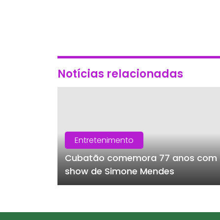
Notícias relacionadas
Entretenimento
Cubatão comemora 77 anos com
show de Simone Mendes