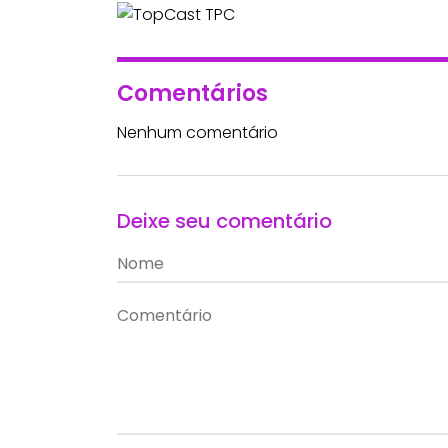
Comentários
Nenhum comentário
Deixe seu comentário