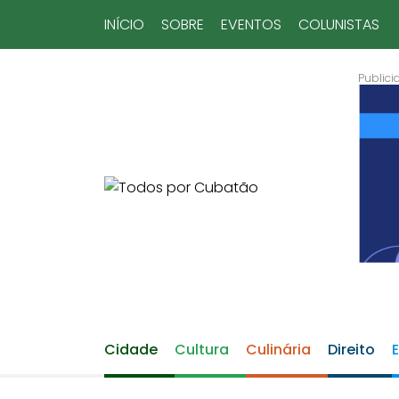
INÍCIO
SOBRE
EVENTOS
COLUNISTAS
Cidade
Cultura
Culinária
Direito