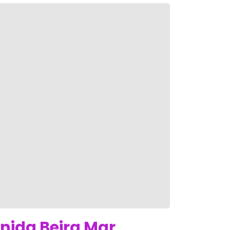
nida Beira Mar