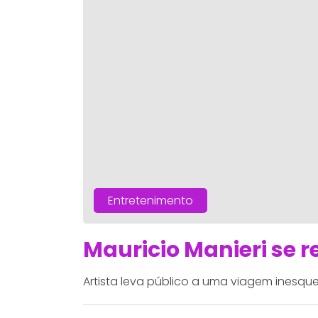
Entretenimento
Mauricio Manieri se 
Artista leva público a uma viagem inesque