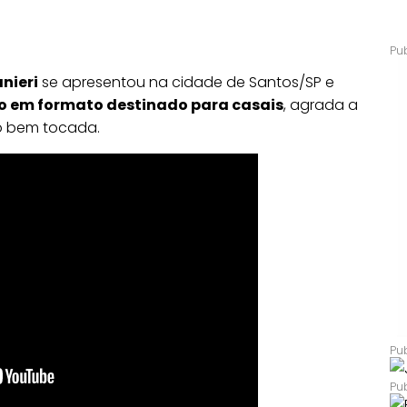
nieri
se apresentou na cidade de Santos/SP e
to em formato destinado para casais
, agrada a
o bem tocada.