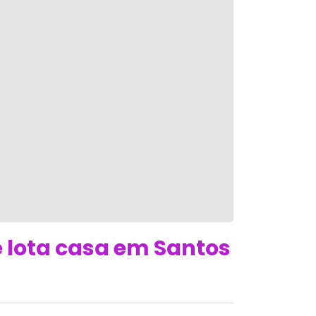
e lota casa em Santos