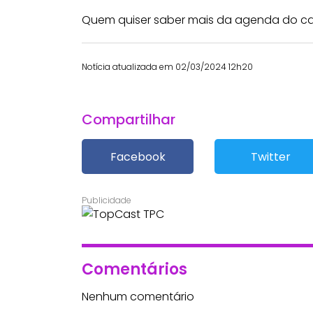
Quem quiser saber mais da agenda do ca
Notícia atualizada em 02/03/2024 12h20
Compartilhar
Facebook
Twitter
Comentários
Nenhum comentário