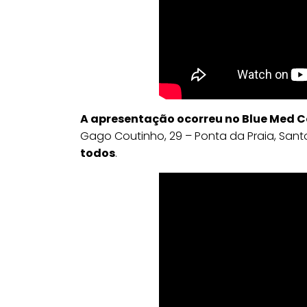
A apresentação ocorreu no Blue Med 
Gago Coutinho, 29 – Ponta da Praia, Sant
todos
.