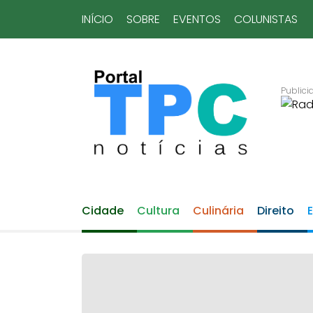
INÍCIO
SOBRE
EVENTOS
COLUNISTAS
Cidade
Cultura
Culinária
Direito