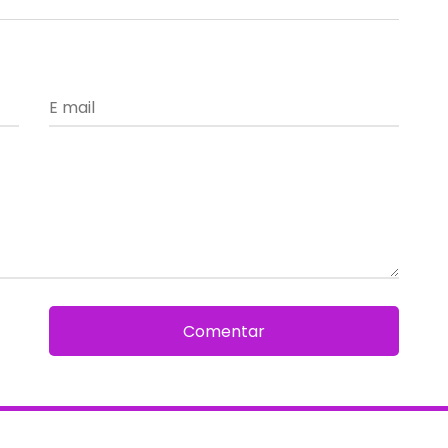
Comentar