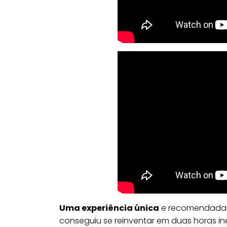
Uma experiência única
e recomendada 
conseguiu se reinventar em duas horas in