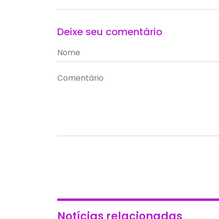
Deixe seu comentário
Notícias relacionadas