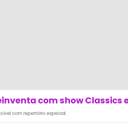
reinventa com show Classics 
cível com repertório especial.