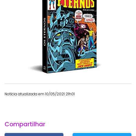
Notícia atualizada em 10/05/2021 21h01
Compartilhar