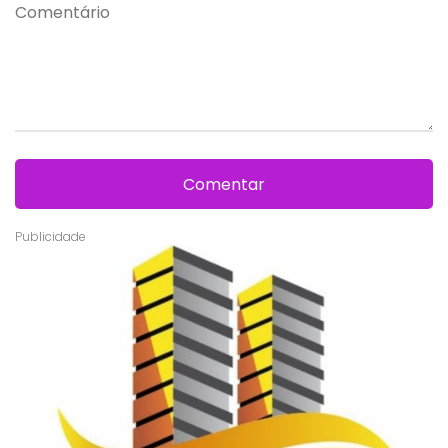
Comentar