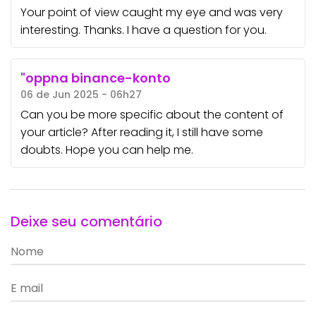
Your point of view caught my eye and was very
interesting. Thanks. I have a question for you.
"oppna binance-konto
06 de Jun 2025 - 06h27
Can you be more specific about the content of
your article? After reading it, I still have some
doubts. Hope you can help me.
Deixe seu comentário