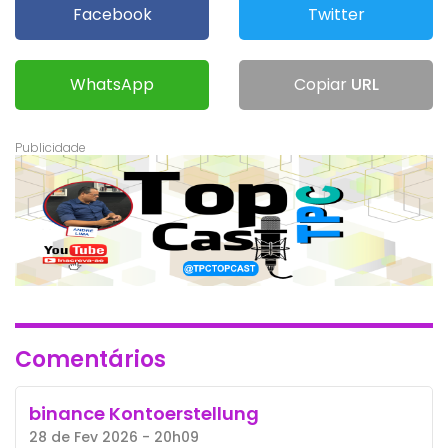
Facebook
Twitter
WhatsApp
Copiar
URL
Comentários
binance Kontoerstellung
28 de Fev 2026 - 20h09