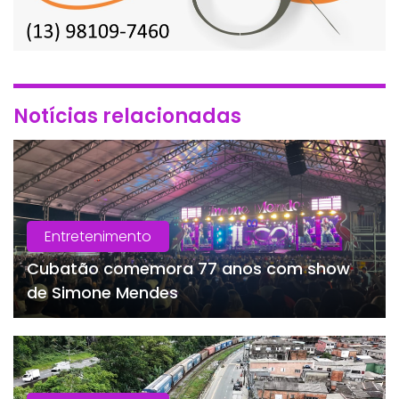
Notícias relacionadas
Entretenimento
Cubatão comemora 77 anos com show
de Simone Mendes