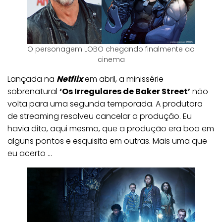
O personagem LOBO chegando finalmente ao
cinema
Lançada na
Netflix
em abril, a minissérie
sobrenatural
‘Os Irregulares de Baker Street’
não
volta para uma segunda temporada. A produtora
de streaming resolveu cancelar a produção. Eu
havia dito, aqui mesmo, que a produção era boa em
alguns pontos e esquisita em outras. Mais uma que
eu acerto …