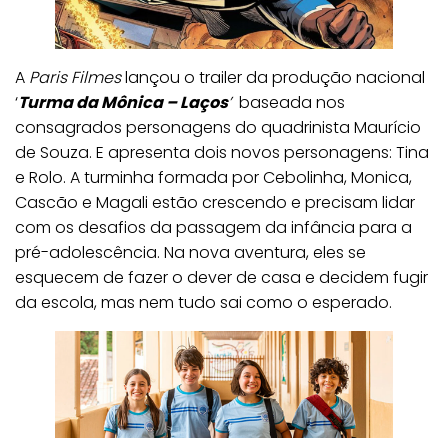
A
Paris Filmes
lançou o trailer da produção nacional
‘
Turma da Mônica – Laços
’
baseada nos
consagrados personagens do quadrinista Maurício
de Souza. E apresenta dois novos personagens: Tina
e Rolo. A turminha formada por Cebolinha, Monica,
Cascão e Magali estão crescendo e precisam lidar
com os desafios da passagem da infância para a
pré-adolescência. Na nova aventura, eles se
esquecem de fazer o dever de casa e decidem fugir
da escola, mas nem tudo sai como o esperado.