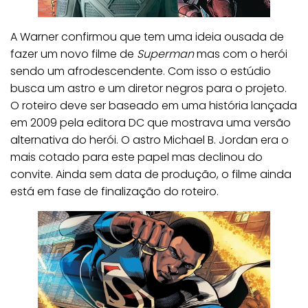
A Warner confirmou que tem uma ideia ousada de
fazer um novo filme de
Superman
mas com o herói
sendo um afrodescendente. Com isso o estúdio
busca um astro e um diretor negros para o projeto.
O roteiro deve ser baseado em uma história lançada
em 2009 pela editora DC que mostrava uma versão
alternativa do herói. O astro Michael B. Jordan era o
mais cotado para este papel mas declinou do
convite. Ainda sem data de produção, o filme ainda
está em fase de finalização do roteiro.