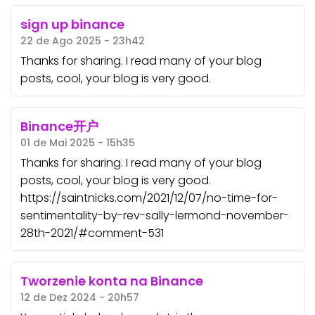
sign up binance
22 de Ago 2025 - 23h42
Thanks for sharing. I read many of your blog
posts, cool, your blog is very good.
Binance开户
01 de Mai 2025 - 15h35
Thanks for sharing. I read many of your blog
posts, cool, your blog is very good.
https://saintnicks.com/2021/12/07/no-time-for-
sentimentality-by-rev-sally-lermond-november-
28th-2021/#comment-531
Tworzenie konta na Binance
12 de Dez 2024 - 20h57