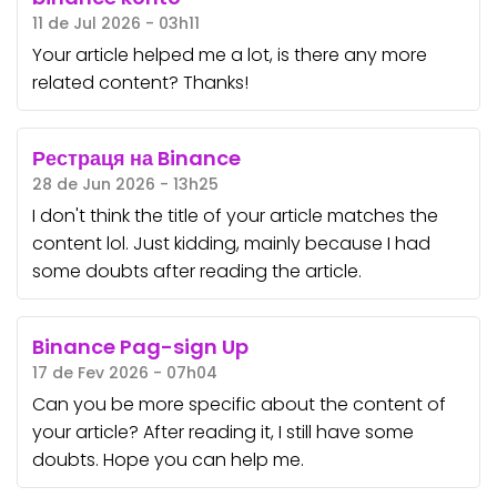
11 de Jul 2026 - 03h11
Your article helped me a lot, is there any more
related content? Thanks!
Рестраця на Binance
28 de Jun 2026 - 13h25
I don't think the title of your article matches the
content lol. Just kidding, mainly because I had
some doubts after reading the article.
Binance Pag-sign Up
17 de Fev 2026 - 07h04
Can you be more specific about the content of
your article? After reading it, I still have some
doubts. Hope you can help me.