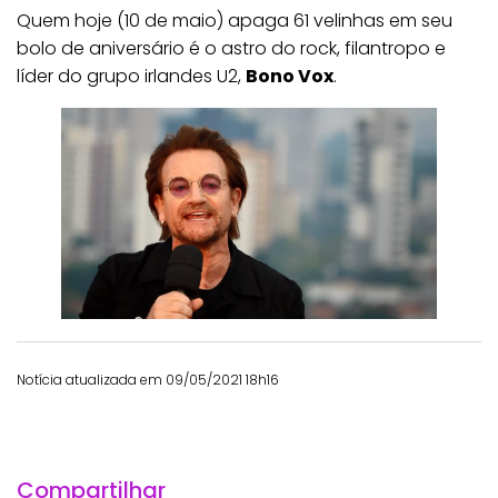
Quem hoje (10 de maio) apaga 61 velinhas em seu
bolo de aniversário é o astro do rock, filantropo e
líder do grupo irlandes U2,
Bono Vox
.
Notícia atualizada em 09/05/2021 18h16
Compartilhar