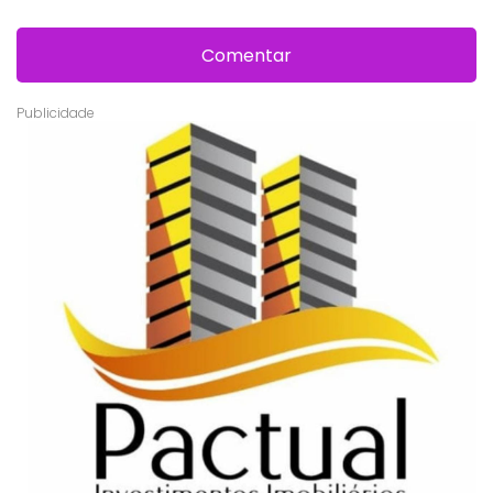
Comentar