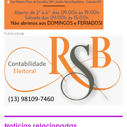
Notícias relacionadas