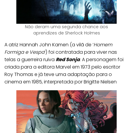
Não deram uma segunda chance aos
aprendizes de Sherlock Holmes
A atriz Hannah John Kamen (a vilã de ‘
Homem
Formiga e Vespa
’) foi contratada para viver nas
telas a guerreira ruiva
Red Sonja
. A personagem foi
criada para a editora Marvel em 1973 pelo escritor
Roy Thomas e já teve uma adaptação para o
cinema em 1985, interpretada por Brigitte Nielsen