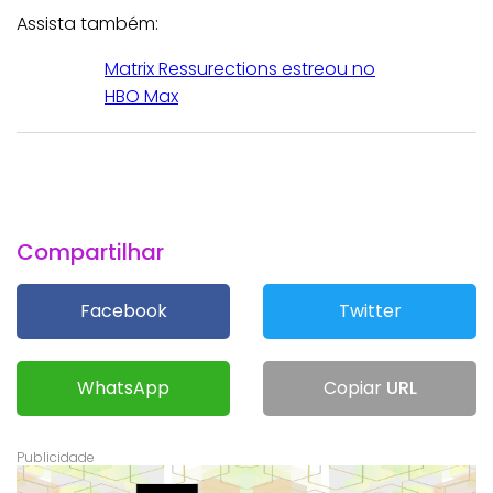
Assista também:
Matrix Ressurections estreou no
HBO Max
Compartilhar
Facebook
Twitter
WhatsApp
Copiar
URL