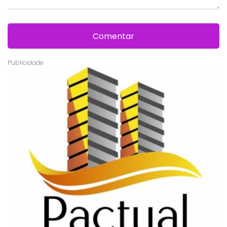
Comentar