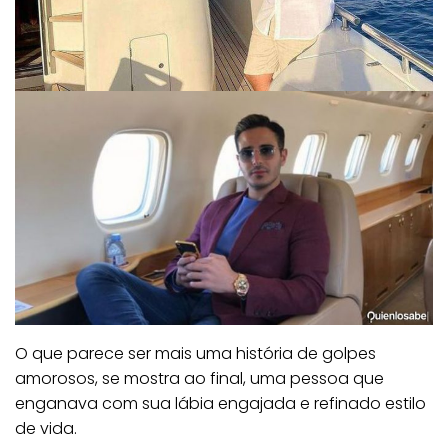
O que parece ser mais uma história de golpes
amorosos, se mostra ao final, uma pessoa que
enganava com sua lábia engajada e refinado estilo
de vida.