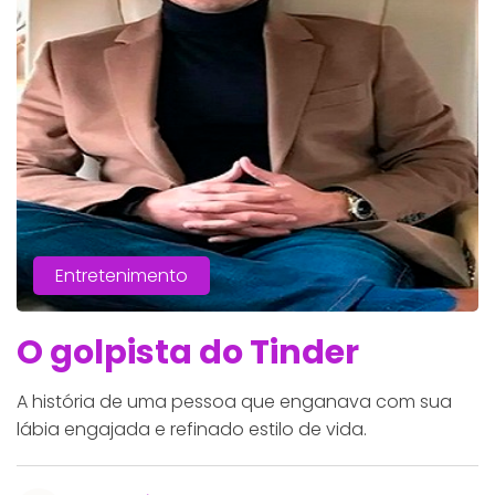
Entretenimento
O golpista do Tinder
A história de uma pessoa que enganava com sua
lábia engajada e refinado estilo de vida.