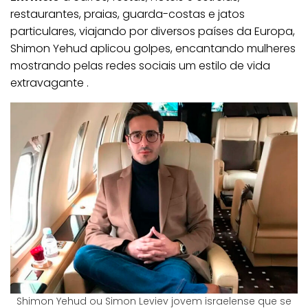
restaurantes, praias, guarda-costas e jatos
particulares, viajando por diversos países da Europa,
Shimon Yehud aplicou golpes, encantando mulheres
mostrando pelas redes sociais um estilo de vida
extravagante .
Shimon Yehud ou Simon Leviev jovem israelense que se