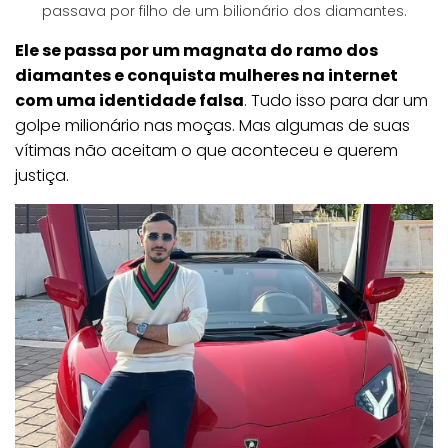
passava por filho de um bilionário dos diamantes.
Ele se passa por um magnata do ramo dos
diamantes e conquista mulheres na internet
com uma identidade falsa
. Tudo isso para dar um
golpe milionário nas moças. Mas algumas de suas
vítimas não aceitam o que aconteceu e querem
justiça.