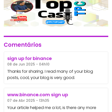
Comentários
sign up for binance
08 de Jun 2025 - 04h10
Thanks for sharing. I read many of your blog
posts, cool, your blog is very good.
www.binance.com sign up
07 de Abr 2025 - 13h35
Your article helped me a lot, is there any more