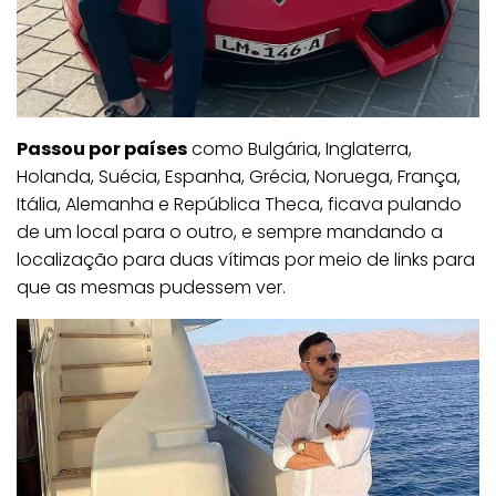
Passou por países
como Bulgária, Inglaterra,
Holanda, Suécia, Espanha, Grécia, Noruega, França,
Itália, Alemanha e República Theca, ficava pulando
de um local para o outro, e sempre mandando a
localização para duas vítimas por meio de links para
que as mesmas pudessem ver.