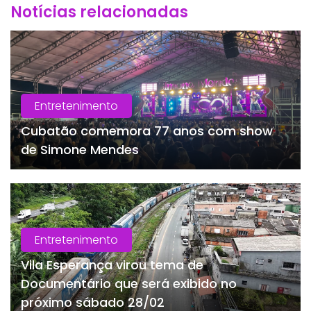
Notícias relacionadas
Entretenimento
Cubatão comemora 77 anos com show
de Simone Mendes
Entretenimento
Vila Esperança virou tema de
Documentário que será exibido no
próximo sábado 28/02