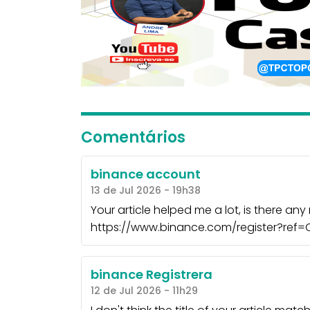
Comentários
binance account
13 de Jul 2026 - 19h38
Your article helped me a lot, is there an
https://www.binance.com/register?re
binance Registrera
12 de Jul 2026 - 11h29