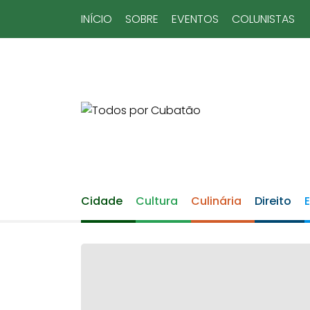
INÍCIO
SOBRE
EVENTOS
COLUNISTAS
Cidade
Cultura
Culinária
Direito