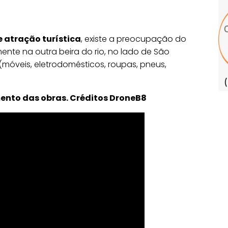
 atração turística
, existe a preocupação do
ente na outra beira do rio, no lado de São
móveis, eletrodomésticos, roupas, pneus,
ento das obras. Créditos DroneB8