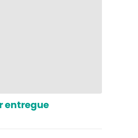
r entregue