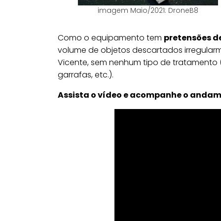
imagem Maio/2021: DroneB8
Como o equipamento tem
pretensões de
volume de objetos descartados irregularm
Vicente, sem nenhum tipo de tratamento (
garrafas, etc.).
Assista o vídeo e acompanhe o andam