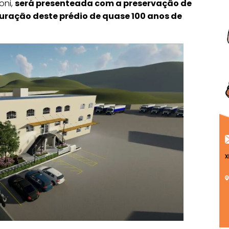
oni,
será presenteada com a preservação de
uração deste prédio de quase 100 anos de