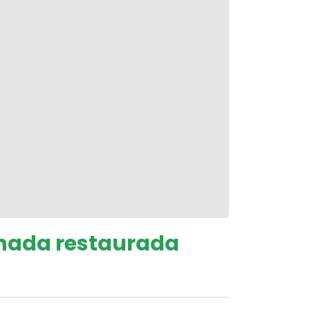
chada restaurada