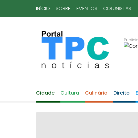
INÍCIO
SOBRE
EVENTOS
COLUNISTAS
Cidade
Cultura
Culinária
Direito