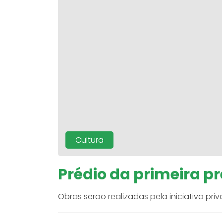
Cultura
Prédio da primeira p
Obras serão realizadas pela iniciativa p