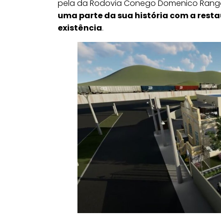
pela da Rodovia Conego Domenico Rang
uma parte da sua história com a resta
existência
.