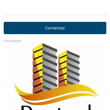
Comentar