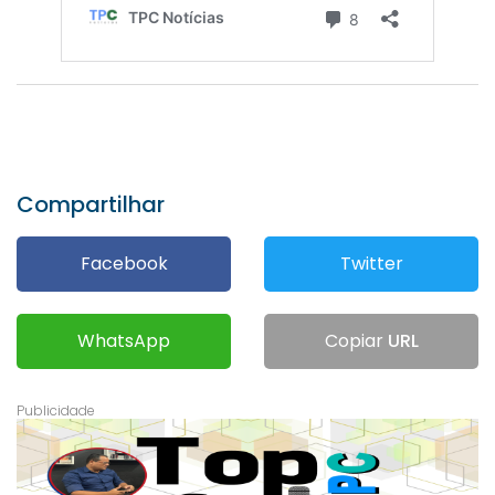
Compartilhar
Facebook
Twitter
WhatsApp
Copiar
URL