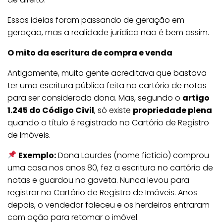
Essas ideias foram passando de geração em
geração, mas a realidade jurídica não é bem assim.
O mito da escritura de compra e venda
Antigamente, muita gente acreditava que bastava
ter uma escritura pública feita no cartório de notas
para ser considerada dona. Mas, segundo o
artigo
1.245 do Código Civil
, só existe
propriedade plena
quando o título é registrado no Cartório de Registro
de Imóveis.
Exemplo:
Dona Lourdes (nome fictício) comprou
uma casa nos anos 80, fez a escritura no cartório de
notas e guardou na gaveta. Nunca levou para
registrar no Cartório de Registro de Imóveis. Anos
depois, o vendedor faleceu e os herdeiros entraram
com ação para retomar o imóvel.