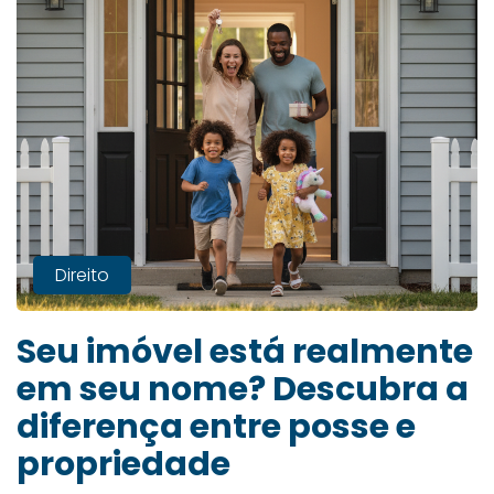
Direito
Seu imóvel está realmente
em seu nome? Descubra a
diferença entre posse e
propriedade