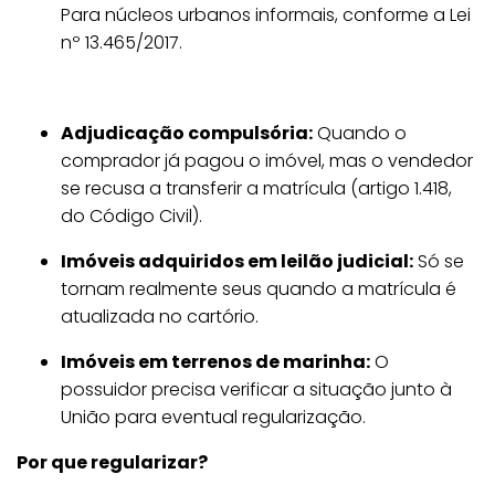
Para núcleos urbanos informais, conforme a Lei
nº 13.465/2017.
Adjudicação compulsória:
Quando o
comprador já pagou o imóvel, mas o vendedor
se recusa a transferir a matrícula (artigo 1.418,
do Código Civil).
Imóveis adquiridos em leilão judicial:
Só se
tornam realmente seus quando a matrícula é
atualizada no cartório.
Imóveis em terrenos de marinha:
O
possuidor precisa verificar a situação junto à
União para eventual regularização.
Por que regularizar?