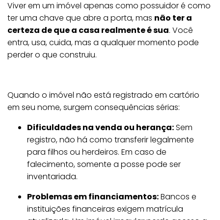
Viver em um imóvel apenas como possuidor é como
ter uma chave que abre a porta, mas
não ter a
certeza de que a casa realmente é sua
. Você
entra, usa, cuida, mas a qualquer momento pode
perder o que construiu.
Quando o imóvel não está registrado em cartório
em seu nome, surgem consequências sérias:
Dificuldades na venda ou herança:
Sem
registro, não há como transferir legalmente
para filhos ou herdeiros. Em caso de
falecimento, somente a posse pode ser
inventariada.
Problemas em financiamentos:
Bancos e
instituições financeiras exigem matrícula