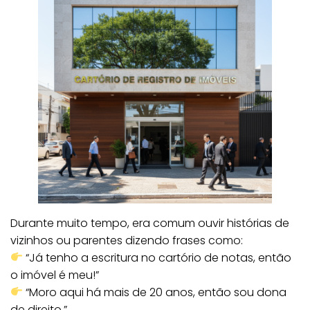
Durante muito tempo, era comum ouvir histórias de
vizinhos ou parentes dizendo frases como:
“Já tenho a escritura no cartório de notas, então
o imóvel é meu!”
“Moro aqui há mais de 20 anos, então sou dona
de direito.”