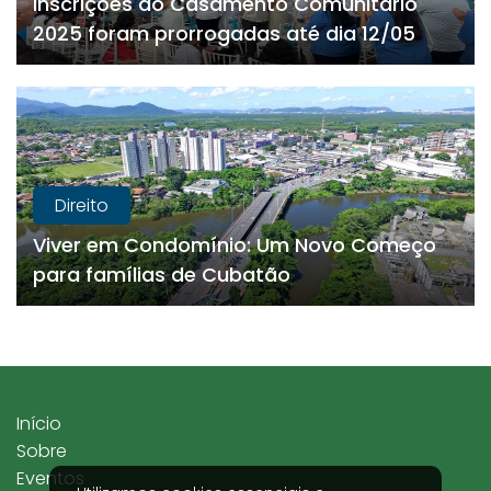
Inscrições do Casamento Comunitário
2025 foram prorrogadas até dia 12/05
Direito
Viver em Condomínio: Um Novo Começo
para famílias de Cubatão
Início
Sobre
Eventos