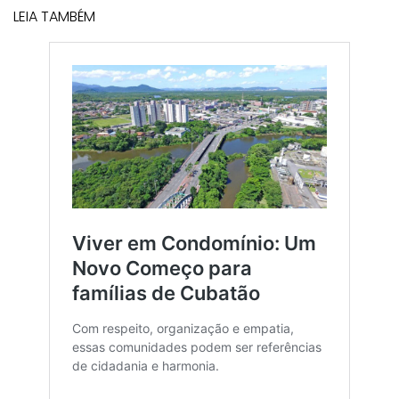
LEIA TAMBÉM