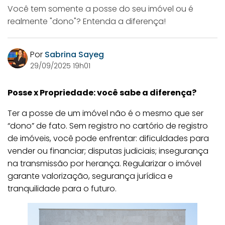
Você tem somente a posse do seu imóvel ou é
realmente "dono"? Entenda a diferença!
Por
Sabrina Sayeg
29/09/2025 19h01
Posse x Propriedade: você sabe a diferença?
Ter a posse de um imóvel não é o mesmo que ser
“dono” de fato. Sem registro no cartório de registro
de imóveis, você pode enfrentar: dificuldades para
vender ou financiar; disputas judiciais; insegurança
na transmissão por herança. Regularizar o imóvel
garante valorização, segurança jurídica e
tranquilidade para o futuro.