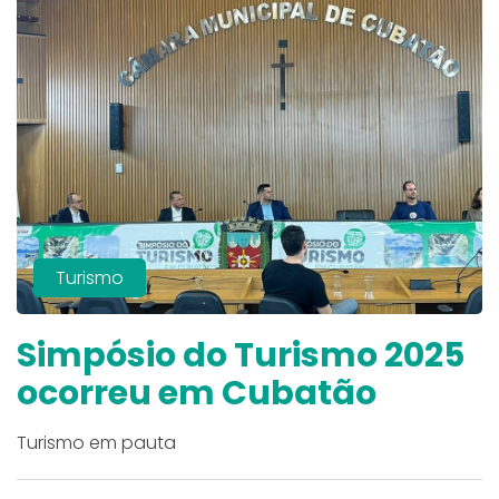
Turismo
Simpósio do Turismo 2025
ocorreu em Cubatão
Turismo em pauta