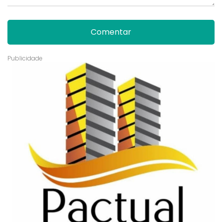
Comentar