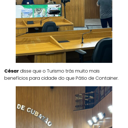
César
disse que o Turismo trás muito mais
benefícios para cidade do que Pátio de Container.