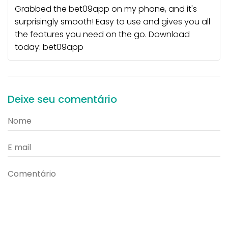
Grabbed the bet09app on my phone, and it's
surprisingly smooth! Easy to use and gives you all
the features you need on the go. Download
today:
bet09app
Deixe seu comentário