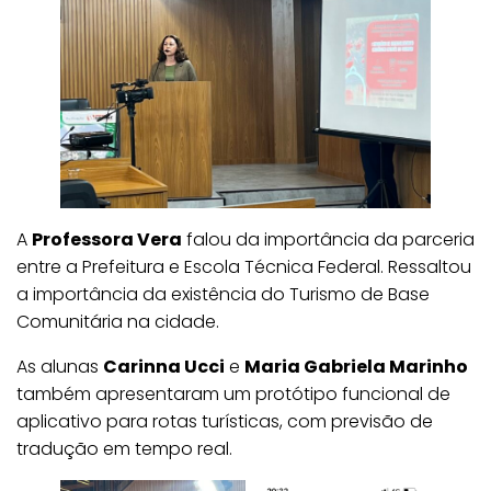
A
Professora Vera
falou da importância da parceria
entre a Prefeitura e Escola Técnica Federal. Ressaltou
a importância da existência do Turismo de Base
Comunitária na cidade.
As alunas
Carinna Ucci
e
Maria Gabriela Marinho
também apresentaram um protótipo funcional de
aplicativo para rotas turísticas, com previsão de
tradução em tempo real.