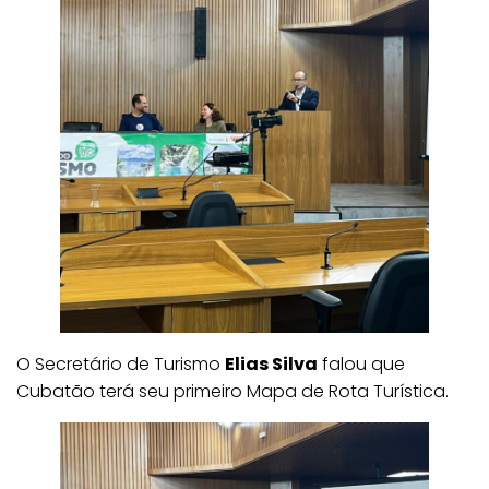
O Secretário de Turismo
Elias Silva
falou que
Cubatão terá seu primeiro Mapa de Rota Turística.