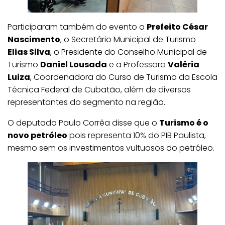
Participaram também do evento o
Prefeito César
Nascimento
, o Secretário Municipal de Turismo
Elias Silva
, o Presidente do Conselho Municipal de
Turismo
Daniel Lousada
e a Professora
Valéria
Luiza
, Coordenadora do Curso de Turismo da Escola
Técnica Federal de Cubatão, além de diversos
representantes do segmento na região.
O deputado Paulo Corrêa disse que o
Turismo é o
novo petróleo
pois representa 10% do PIB Paulista,
mesmo sem os investimentos vultuosos do petróleo.