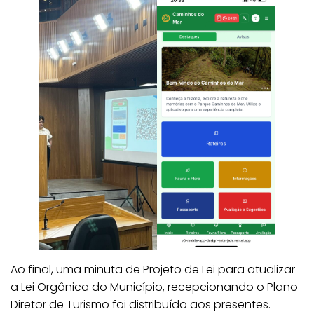
Ao final, uma minuta de Projeto de Lei para atualizar
a Lei Orgânica do Município, recepcionando o Plano
Diretor de Turismo foi distribuído aos presentes.