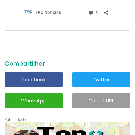
Compartilhar
Facebook
Twitter
WhatsApp
Copiar
URL