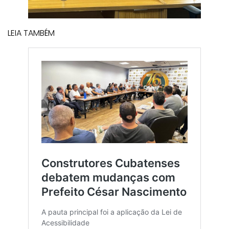
LEIA TAMBÉM