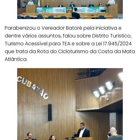
Parabenizou o Vereador Batoré pela iniciativa e
dentre vários assuntos, falou sobre Distrito Turístico,
Turismo Acessível para TEA e sobre a Lei 17.945/2024
que trata da Rota do Cicloturismo da Costa da Mata
Atlântica.