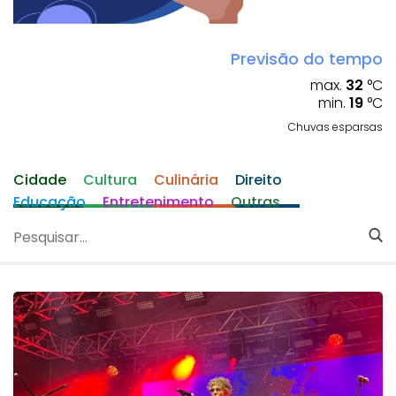
Previsão do tempo
max.
32
°C
min.
19
°C
Chuvas esparsas
Cidade
Cultura
Culinária
Direito
Educação
Entretenimento
Outras