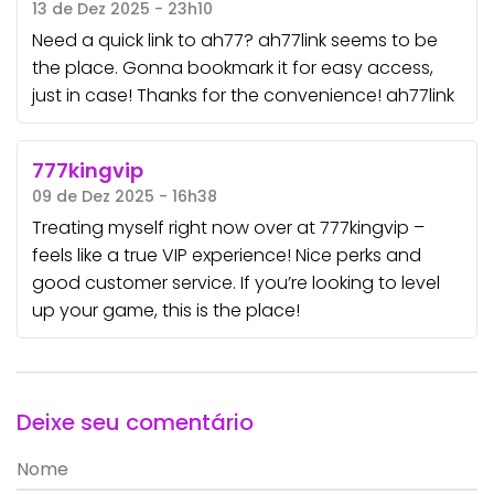
13 de Dez 2025 - 23h10
Need a quick link to ah77? ah77link seems to be
the place. Gonna bookmark it for easy access,
just in case! Thanks for the convenience!
ah77link
777kingvip
09 de Dez 2025 - 16h38
Treating myself right now over at
777kingvip
–
feels like a true VIP experience! Nice perks and
good customer service. If you’re looking to level
up your game, this is the place!
Deixe seu comentário