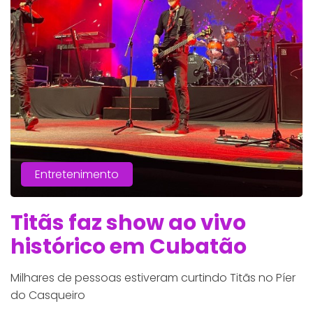
Entretenimento
Titãs faz show ao vivo
histórico em Cubatão
Milhares de pessoas estiveram curtindo Titãs no Píer
do Casqueiro