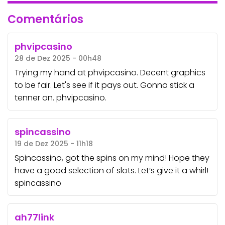
Comentários
phvipcasino
28 de Dez 2025 - 00h48
Trying my hand at phvipcasino. Decent graphics
to be fair. Let's see if it pays out. Gonna stick a
tenner on.
phvipcasino
.
spincassino
19 de Dez 2025 - 11h18
Spincassino, got the spins on my mind! Hope they
have a good selection of slots. Let’s give it a whirl!
spincassino
ah77link