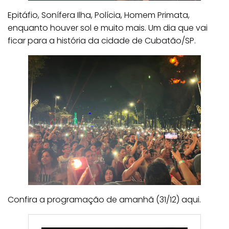
Epitáfio, Sonífera Ilha, Polícia, Homem Primata,
enquanto houver sol e muito mais. Um dia que vai
ficar para a história da cidade de Cubatão/SP.
Confira a programação de amanhã (31/12) aqui.