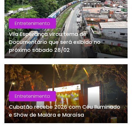
Entretenimento
Vila Esperança virou tema de
Documentário que será exibido no
próximo sábado 28/02
Entretenimento
Cubatão recebe 2026 com Céu Iluminado
e Show de Maiara e Maraísa