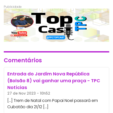
Comentários
Entrada do Jardim Nova República
(Bolsão 8) vai ganhar uma praça - TPC
Notícias
27 de Nov 2023 - 10h52
[…] Trem de Natal com Papai Noel passará em
Cubatão dia 21/12 […]