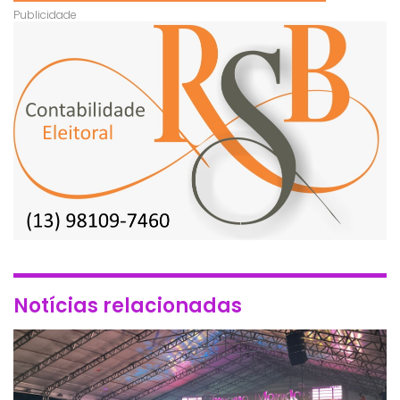
Notícias relacionadas