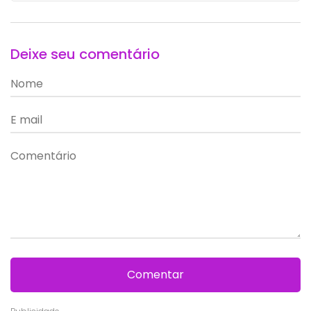
Deixe seu comentário
Comentar