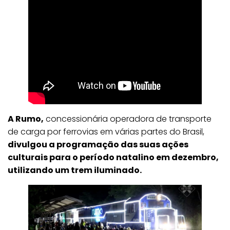
A Rumo,
concessionária operadora de transporte
de carga por ferrovias em várias partes do Brasil,
divulgou a programação das suas ações
culturais para o período natalino em dezembro,
utilizando um trem iluminado.