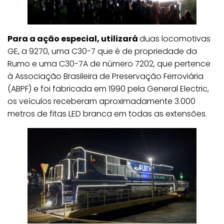
Para a ação especial, utilizará
duas locomotivas
GE, a 9270, uma C30-7 que é de propriedade da
Rumo e uma C30-7A de número 7202, que pertence
à Associação Brasileira de Preservação Ferroviária
(ABPF) e foi fabricada em 1990 pela General Electric,
os veículos receberam aproximadamente 3.000
metros de fitas LED branca em todas as extensões.