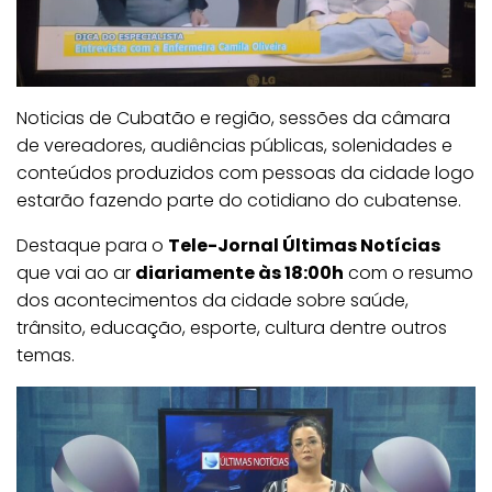
Noticias de Cubatão e região, sessões da câmara
de vereadores, audiências públicas, solenidades e
conteúdos produzidos com pessoas da cidade logo
estarão fazendo parte do cotidiano do cubatense.
Destaque para o
Tele-Jornal Últimas Notícias
que vai ao ar
diariamente às 18:00h
com o resumo
dos acontecimentos da cidade sobre saúde,
trânsito, educação, esporte, cultura dentre outros
temas.