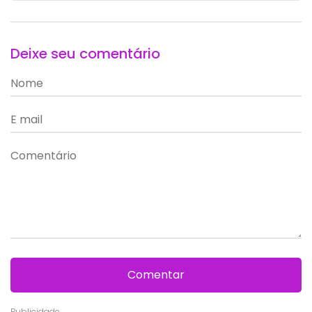
Deixe seu comentário
Comentar