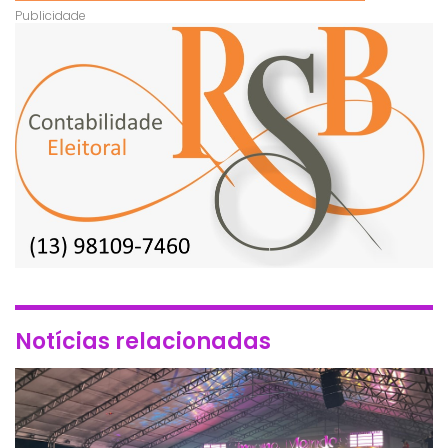
Notícias relacionadas