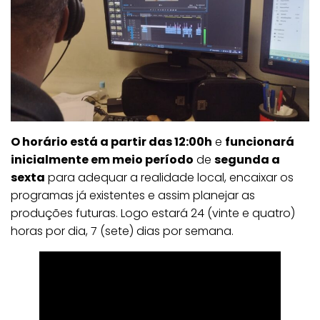
O horário está a partir das 12:00h
e
funcionará
inicialmente em meio período
de
segunda a
sexta
para adequar a realidade local, encaixar os
programas já existentes e assim planejar as
produções futuras. Logo estará 24 (vinte e quatro)
horas por dia, 7 (sete) dias por semana.