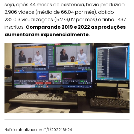
seja, após 44 meses de existência, havia produzido
2.906 vídeos (média de 66,04 por mês), obtido
232.013 visualizações (5.273,02 por mês) e tinha 1.437
inscritos.
Comparando 2019 e 2022 as produções
aumentaram exponencialmente.
Notícia atualizada em 11/11/2022 16h24