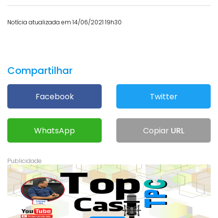
Notícia atualizada em 14/06/2021 19h30
Compartilhar
Facebook
Twitter
WhatsApp
Copiar
URL