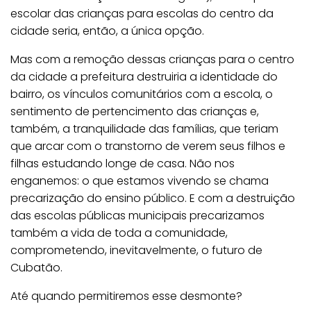
escolar das crianças para escolas do centro da
cidade seria, então, a única opção.
Mas com a remoção dessas crianças para o centro
da cidade a prefeitura destruiria a identidade do
bairro, os vínculos comunitários com a escola, o
sentimento de pertencimento das crianças e,
também, a tranquilidade das famílias, que teriam
que arcar com o transtorno de verem seus filhos e
filhas estudando longe de casa. Não nos
enganemos: o que estamos vivendo se chama
precarização do ensino público. E com a destruição
das escolas públicas municipais precarizamos
também a vida de toda a comunidade,
comprometendo, inevitavelmente, o futuro de
Cubatão.
Até quando permitiremos esse desmonte?