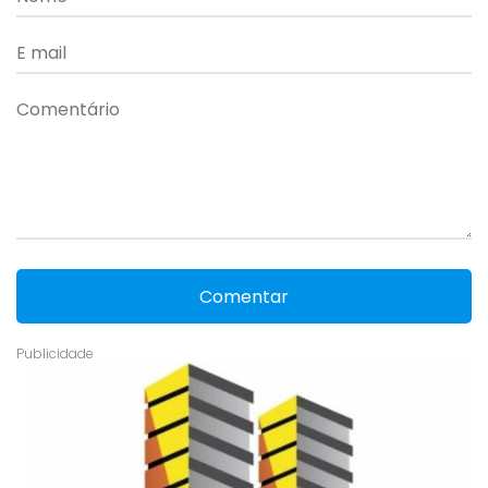
Comentar