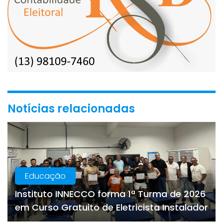
Notícias relacionadas
Educação
Instituto INNECCO forma 1ª Turma de 2026
em Curso Gratuito de Eletricista Instalador