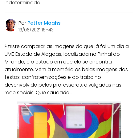
indeterminado.
Por
Petter Maahs
13/06/2021 18h43
É triste comparar as imagens do que já foi um dia a
UME Estado de Alagoas, localizada no Pinhal do
Miranda, e o estado em que ela se encontra
atualmente. Vêm à memória as belas imagens das
festas, confraternizações e do trabalho
desenvolvido pelas professoras, divulgadas nas
rede sociais. Que saudade…