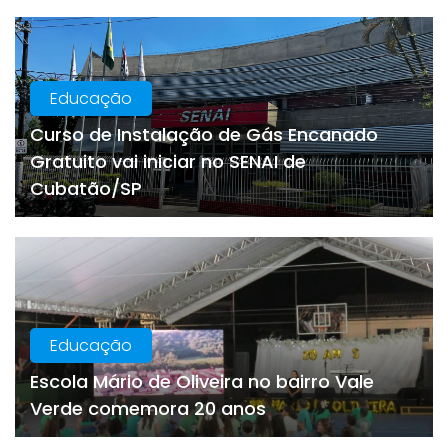
Educação
Curso de Instalação de Gás Encanado
Gratuito vai iniciar no SENAI de
Cubatão/SP
Educação
Escola Mário de Oliveira no bairro Vale
Verde comemora 20 anos