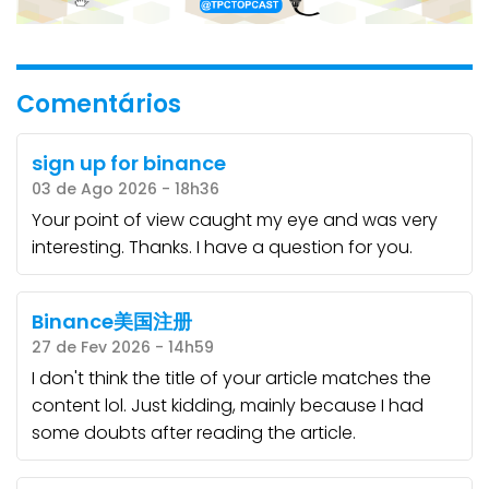
Comentários
sign up for binance
03 de Ago 2026 - 18h36
Your point of view caught my eye and was very
interesting. Thanks. I have a question for you.
Binance美国注册
27 de Fev 2026 - 14h59
I don't think the title of your article matches the
content lol. Just kidding, mainly because I had
some doubts after reading the article.