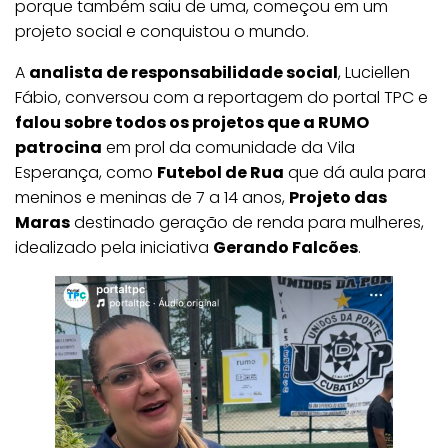
porque também saiu de uma, começou em um
projeto social e conquistou o mundo.
A
analista de responsabilidade social
, Luciellen
Fábio, conversou com a reportagem do portal TPC e
falou sobre todos os projetos que a RUMO
patrocina
em prol da comunidade da Vila
Esperança, como
Futebol de Rua
que dá aula para
meninos e meninas de 7 a 14 anos,
Projeto das
Maras
destinado geração de renda para mulheres,
idealizado pela iniciativa
Gerando Falcões
.