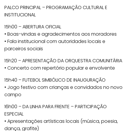
PALCO PRINCIPAL – PROGRAMAÇÃO CULTURAL E
INSTITUCIONAL
15h00 – ABERTURA OFICIAL
• Boas-vindas e agradecimentos aos moradores
• Fala institucional com autoridades locais e
parceiros sociais
15h20 – APRESENTAÇÃO DA ORQUESTRA COMUNITÁRIA
• Concerto com repertório popular e envolvente
15h40 – FUTEBOL SIMBÓLICO DE INAUGURAÇÃO
• Jogo festivo com crianças e convidados no novo
campo
16h00 – DA LINHA PARA FRENTE – PARTICIPAÇÃO
ESPECIAL
• Apresentações artísticas locais (música, poesia,
dança, grafite)