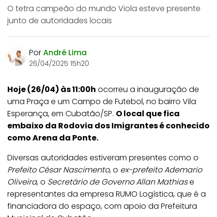
O tetra campeão do mundo Viola esteve presente
junto de autoridades locais
Por
André Lima
26/04/2025 15h20
Hoje (26/04) às 11:00h
ocorreu a inauguração de
uma Praça e um Campo de Futebol, no bairro Vila
Esperança, em Cubatão/SP.
O local que fica
embaixo da Rodovia dos Imigrantes é conhecido
como Arena da Ponte.
Diversas autoridades estiveram presentes como o
Prefeito César Nascimento
, o
ex-prefeito Ademario
Oliveira
, o
Secretário de Governo Allan Mathias
e
representantes da empresa RUMO Logística, que é a
financiadora do espaço, com apoio da Prefeitura