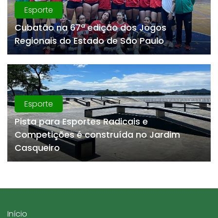
Esporte
Cubatão na 67ª edição dos Jogos
Regionais do Estado de São Paulo
Esporte
Pista para Esportes Radicais e
Competições é construída no Jardim
Casqueiro
Início