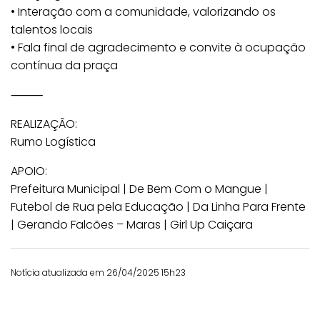
• Interação com a comunidade, valorizando os
talentos locais
• Fala final de agradecimento e convite à ocupação
contínua da praça
⸻
REALIZAÇÃO:
Rumo Logística
APOIO:
Prefeitura Municipal | De Bem Com o Mangue |
Futebol de Rua pela Educação | Da Linha Para Frente
| Gerando Falcões – Maras | Girl Up Caiçara
Notícia atualizada em 26/04/2025 15h23