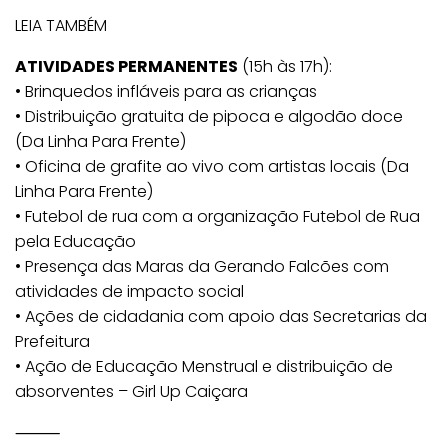
LEIA TAMBÉM
ATIVIDADES PERMANENTES
(15h às 17h):
• Brinquedos infláveis para as crianças
• Distribuição gratuita de pipoca e algodão doce
(Da Linha Para Frente)
• Oficina de grafite ao vivo com artistas locais (Da
Linha Para Frente)
• Futebol de rua com a organização Futebol de Rua
pela Educação
• Presença das Maras da Gerando Falcões com
atividades de impacto social
• Ações de cidadania com apoio das Secretarias da
Prefeitura
• Ação de Educação Menstrual e distribuição de
absorventes – Girl Up Caiçara
⸻