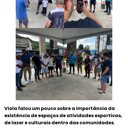
Viola falou um pouco sobre a importância da
existência de espaços de atividades esportivas,
de lazer e culturais dentro das comunidades
,