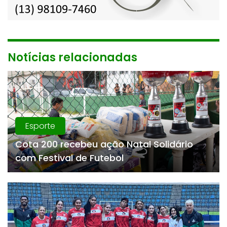
Notícias relacionadas
Esporte
Cota 200 recebeu ação Natal Solidário
com Festival de Futebol