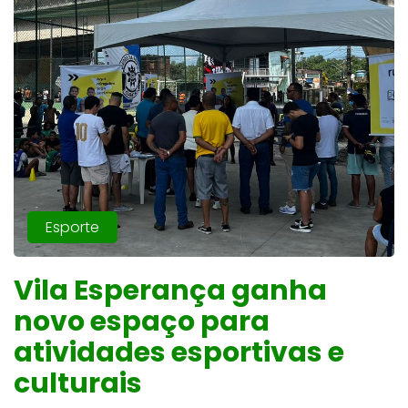
Esporte
Vila Esperança ganha
novo espaço para
atividades esportivas e
culturais