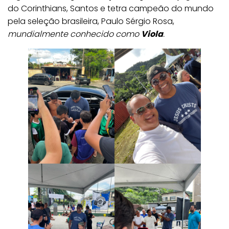
do Corinthians, Santos e tetra campeão do mundo
pela seleção brasileira, Paulo Sérgio Rosa,
mundialmente conhecido como
Viola
.