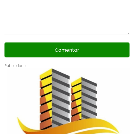
Comentar