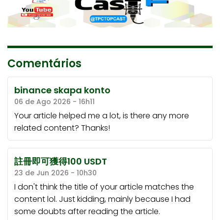
Comentários
binance skapa konto
06 de Ago 2026 - 16h11
Your article helped me a lot, is there any more
related content? Thanks!
註冊即可獲得100 USDT
23 de Jun 2026 - 10h30
I don't think the title of your article matches the
content lol. Just kidding, mainly because I had
some doubts after reading the article.