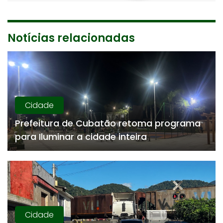
Notícias relacionadas
Cidade
Prefeitura de Cubatão retoma programa
para Iluminar a cidade inteira
Cidade