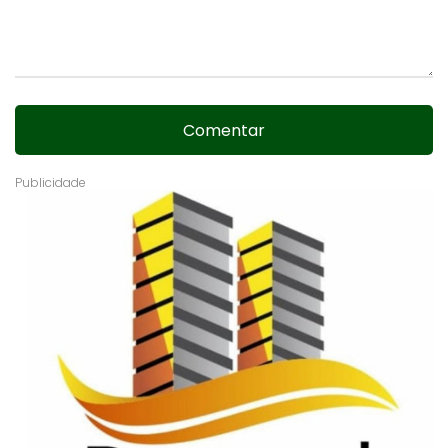
Comentar