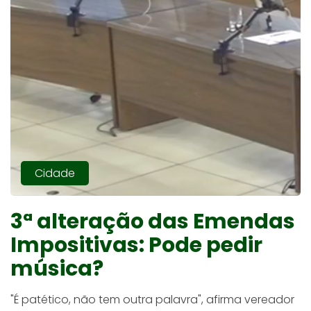
Cidade
3ª alteração das Emendas
Impositivas: Pode pedir
música?
"É patético, não tem outra palavra", afirma vereador