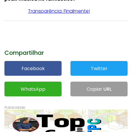
Transparência: Finalmente!
Compartilhar
Facebook
Twitter
WhatsApp
Copiar
URL