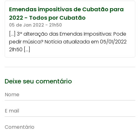
Emendas impositivas de Cubatão para
2022 - Todos por Cubatão
05 de Jan 2022 - 21h50
[…] 3ª alteração das Emendas Impositivas: Pode
pedir música? Notícia atualizada em 05/01/2022
21h50 […]
Deixe seu comentário