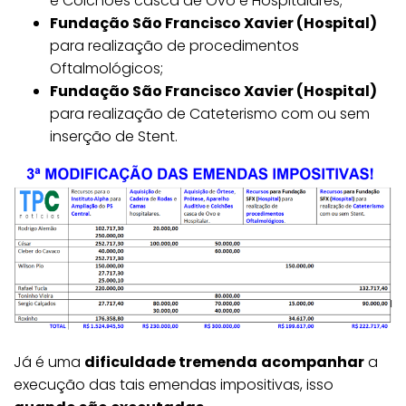
e Colchões casca de Ovo e Hospitalares;
Fundação São Francisco Xavier (Hospital)
para realização de procedimentos
Oftalmológicos;
Fundação São Francisco Xavier (Hospital)
para realização de Cateterismo com ou sem
inserção de Stent.
Já é uma
dificuldade tremenda
acompanhar
a
execução das tais emendas impositivas, isso