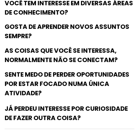
VOCÊ TEM INTERESSE EM DIVERSAS ÁREAS
DE CONHECIMENTO?
GOSTA DE APRENDER NOVOS ASSUNTOS
SEMPRE?
AS COISAS QUE VOCÊ SE INTERESSA,
NORMALMENTE NÃO SE CONECTAM?
SENTE MEDO DE PERDER OPORTUNIDADES
POR ESTAR FOCADO NUMA ÚNICA
ATIVIDADE?
JÁ PERDEU INTERESSE POR CURIOSIDADE
DE FAZER OUTRA COISA?