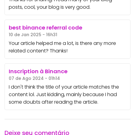
posts, cool, your blog is very good.
best binance referral code
10 de Jan 2025 - 16h31
Your article helped me a lot, is there any more
related content? Thanks!
Inscription à Binance
07 de Ago 2024 - 01h14
I don't think the title of your article matches the
content lol. Just kidding, mainly because I had
some doubts after reading the article.
Deixe seu comentário