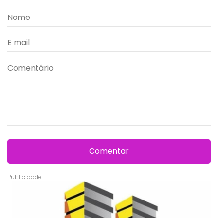
Comentar