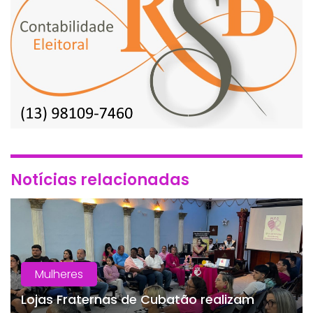
Notícias relacionadas
Mulheres
Lojas Fraternas de Cubatão realizam