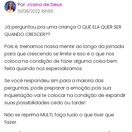
Por
Joana de Deus
01/08/2022 15h56
Já perguntou pra uma criança O QUE ELA QUER SER
QUANDO CRESCER??
Pois é, treinamos nossa mente ao longo da jornada
para que crescendo se limite e isso é o que nos
coloca na condição de fazer alguma coisa bem
feita quando nos especializamos.
Se você respondeu sim para a maioria das
perguntas, pode preparar a emoção pois sua
inquietação vai te colocar na condição de expandir
suas possibilidades cedo ou tarde!
Não se reprima MULTI, faça tudo o que tiver que
fazer.