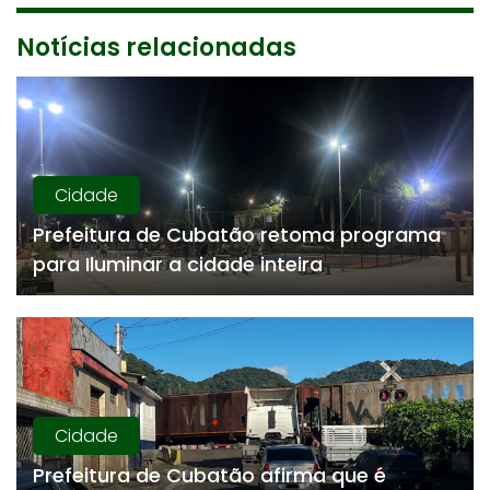
Notícias relacionadas
Cidade
Prefeitura de Cubatão retoma programa
para Iluminar a cidade inteira
Cidade
Prefeitura de Cubatão afirma que é