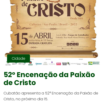
Cidade
52° Encenação da Paixão
de Cristo
Cubatão apresenta a 52° Encenação da Paixão de
Cristo, no próximo dia 15.