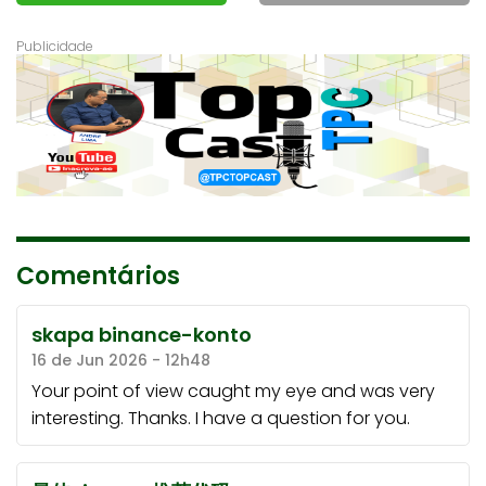
Comentários
skapa binance-konto
16 de Jun 2026 - 12h48
Your point of view caught my eye and was very
interesting. Thanks. I have a question for you.