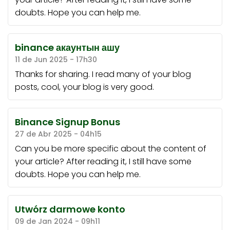
doubts. Hope you can help me.
binance акаунтын ашу
11 de Jun 2025 - 17h30
Thanks for sharing. I read many of your blog
posts, cool, your blog is very good.
Binance Signup Bonus
27 de Abr 2025 - 04h15
Can you be more specific about the content of
your article? After reading it, I still have some
doubts. Hope you can help me.
Utwórz darmowe konto
09 de Jan 2024 - 09h11