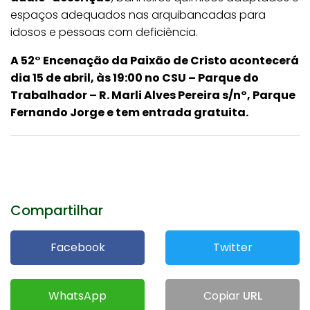
espaços adequados nas arquibancadas para
idosos e pessoas com deficiência.
A 52° Encenação da Paixão de Cristo acontecerá
dia 15 de abril, às 19:00 no CSU – Parque do
Trabalhador – R. Marli Alves Pereira s/n°, Parque
Fernando Jorge e tem entrada gratuita.
Compartilhar
Facebook
Twitter
WhatsApp
Copiar
URL