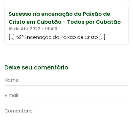
Sucesso na encenação da Paixão de
Cristo em Cubatão - Todos por Cubatão
16 de Abr 2022 - 01h00
[…] 52° Encenação da Paixão de Cristo […]
Deixe seu comentário