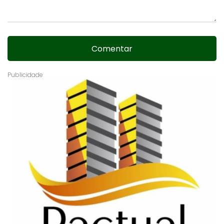
Comentar