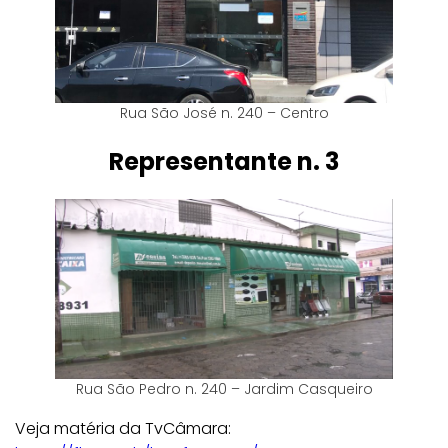
Rua São José n. 240 – Centro
Representante n. 3
Rua São Pedro n. 240 – Jardim Casqueiro
Veja matéria da TvCâmara: