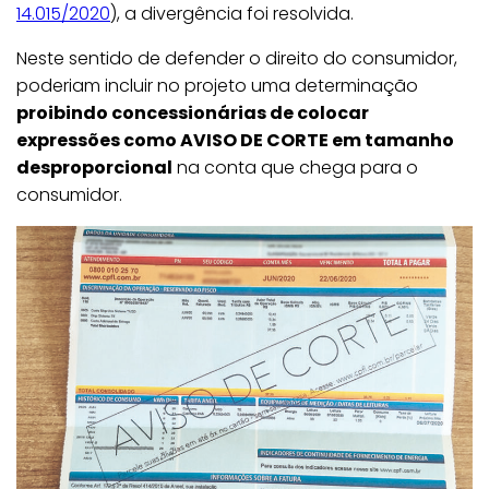
14.015/2020
), a divergência foi resolvida.
Neste sentido de defender o direito do consumidor,
poderiam incluir no projeto uma determinação
proibindo concessionárias de colocar
expressões como AVISO DE CORTE em tamanho
desproporcional
na conta que chega para o
consumidor.