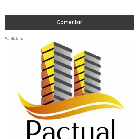
Comentar