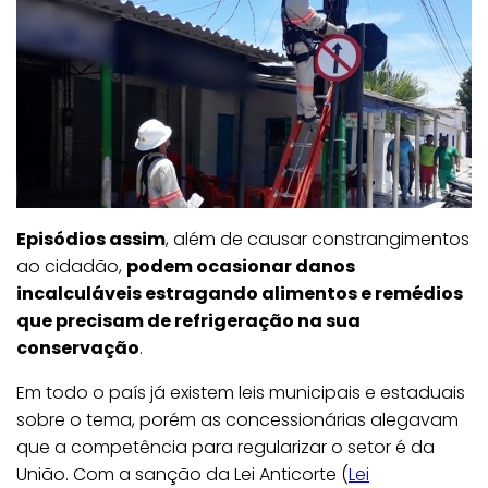
Episódios assim
, além de causar constrangimentos
ao cidadão,
podem ocasionar danos
incalculáveis estragando alimentos e remédios
que precisam de refrigeração na sua
conservação
.
Em todo o país já existem leis municipais e estaduais
sobre o tema, porém as concessionárias alegavam
que a competência para regularizar o setor é da
União. Com a sanção da Lei Anticorte (
Lei