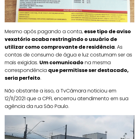
Mesmo após pagando a conta,
esse tipo de aviso
vexatório acaba restringindo o usuário de
utilizar como comprovante de residência
. As
contas de consumo de água e luz costumam ser as
mais exigidas.
Um comunicado
na mesma
correspondência
que permitisse ser destacado,
seria perfeito
.
Não obstante a isso, a TvCâmara noticiou em
12/11/2021 que a CPFL encerrou atendimento em sua
agência da rua São Paulo.