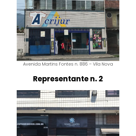
Avenida Martins Fontes n. 886 – Vila Nova
Representante n. 2