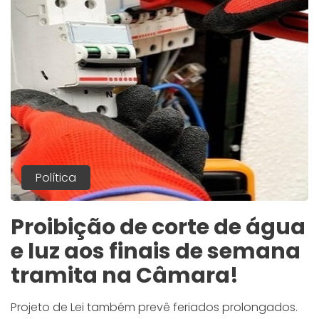
Política
Proibição de corte de água
e luz aos finais de semana
tramita na Câmara!
Projeto de Lei também prevê feriados prolongados.