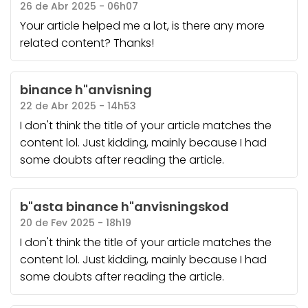
26 de Abr 2025 - 06h07
Your article helped me a lot, is there any more
related content? Thanks!
binance h"anvisning
22 de Abr 2025 - 14h53
I don't think the title of your article matches the
content lol. Just kidding, mainly because I had
some doubts after reading the article.
b"asta binance h"anvisningskod
20 de Fev 2025 - 18h19
I don't think the title of your article matches the
content lol. Just kidding, mainly because I had
some doubts after reading the article.