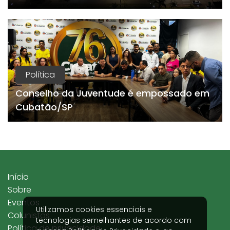
Política
Conselho da Juventude é empossado em
Cubatão/SP
Início
Sobre
Eventos
Utilizamos cookies essenciais e
Colunistas
tecnologias semelhantes de acordo com
Política de privacidade