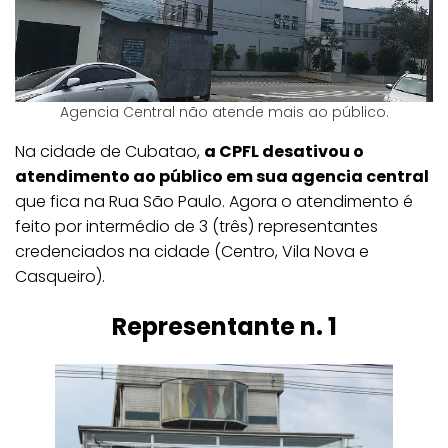
Agencia Central não atende mais ao público.
Na cidade de Cubatao,
a CPFL desativou o
atendimento ao público em sua agencia central
que fica na Rua São Paulo. Agora o atendimento é
feito por intermédio de 3 (três) representantes
credenciados na cidade (Centro, Vila Nova e
Casqueiro).
Representante n. 1