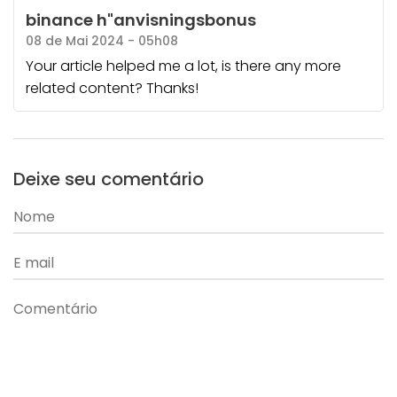
binance h"anvisningsbonus
08 de Mai 2024 - 05h08
Your article helped me a lot, is there any more
related content? Thanks!
Deixe seu comentário