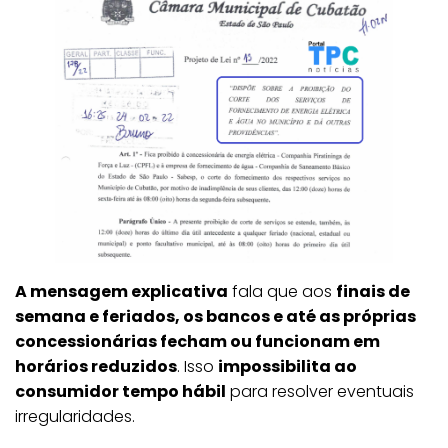
A mensagem explicativa
fala que aos
finais de
semana e feriados, os bancos e até as próprias
concessionárias fecham ou funcionam em
horários reduzidos
. Isso
impossibilita ao
consumidor tempo hábil
para resolver eventuais
irregularidades.