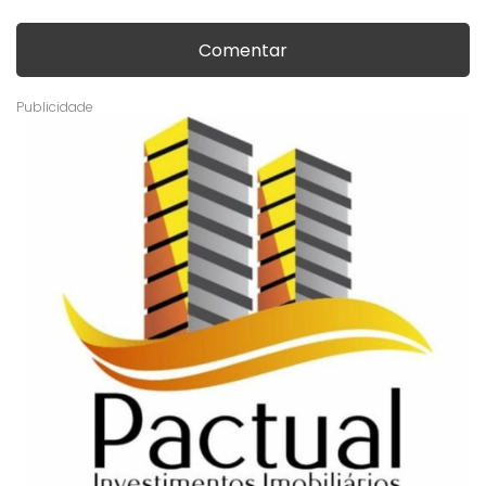
Comentar