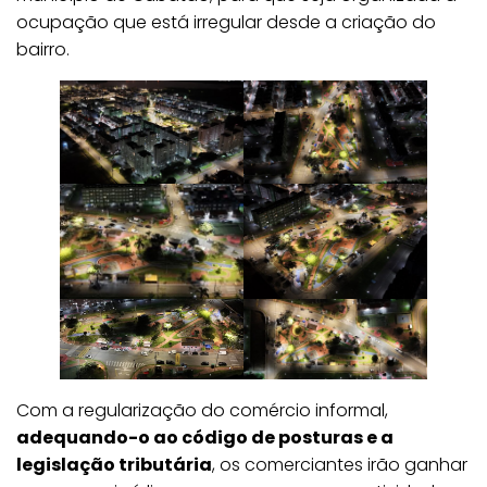
ocupação que está irregular desde a criação do
bairro.
Com a regularização do comércio informal,
adequando-o ao código de posturas e a
legislação tributária
, os comerciantes irão ganhar