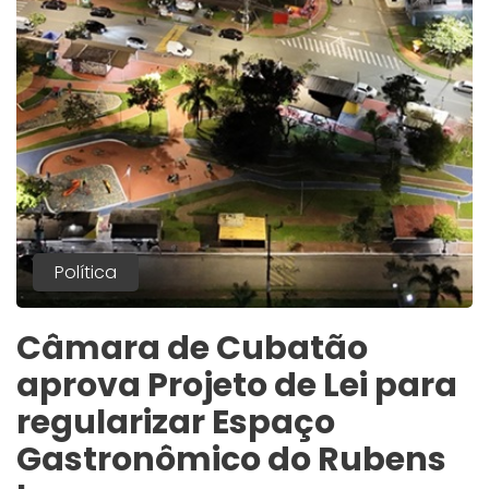
Política
Câmara de Cubatão
aprova Projeto de Lei para
regularizar Espaço
Gastronômico do Rubens