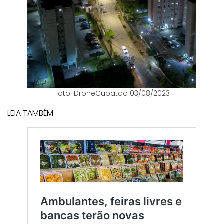
Foto: DroneCubatao 03/08/2023
LEIA TAMBÉM