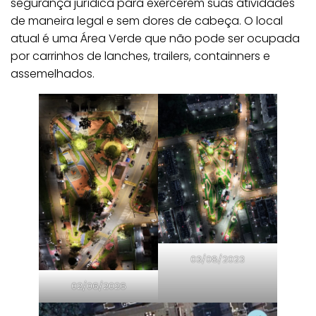
segurança jurídica para exercerem suas atividades
de maneira legal e sem dores de cabeça. O local
atual é uma Área Verde que não pode ser ocupada
por carrinhos de lanches, trailers, containners e
assemelhados.
03/08/2023
02/06/2026