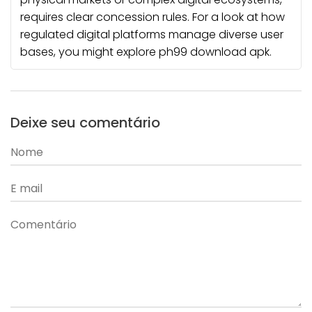
requires clear concession rules. For a look at how
regulated digital platforms manage diverse user
bases, you might explore
ph99 download apk
.
Deixe seu comentário