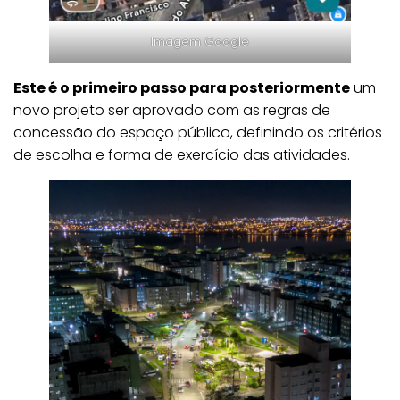
Imagem Google
Este é o primeiro passo para posteriormente
um
novo projeto ser aprovado com as regras de
concessão do espaço público, definindo os critérios
de escolha e forma de exercício das atividades.