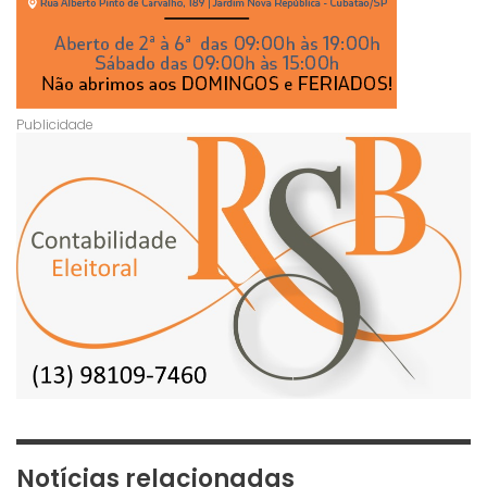
Notícias relacionadas