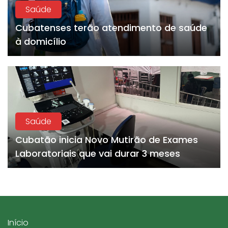
Saúde
Cubatenses terão atendimento de saúde
à domicílio
Saúde
Cubatão inicia Novo Mutirão de Exames
Laboratoriais que vai durar 3 meses
Início