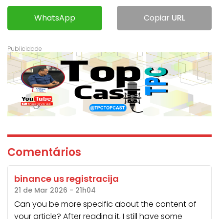
WhatsApp
Copiar
URL
Comentários
binance us registracija
21 de Mar 2026 - 21h04
Can you be more specific about the content of
your article? After reading it, I still have some