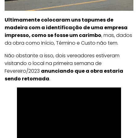
Ultimamente colocaram uns tapumes de
madeira com a identificação de uma empresa
impresso, como se fosse um carimbo
, mas, dados
da obra como Início, Término e Custo não tem.
Não obstante a isso, dois vereadores estiveram
visitando o local na primeira semana de
Fevereiro/2023
anunciando que a obra estaria
sendo retomada
.