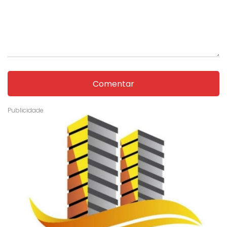
Comentar