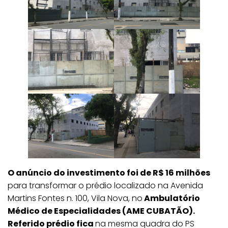
O anúncio do investimento foi de R$ 16 milhões
para transformar o prédio localizado na Avenida
Martins Fontes n. 100, Vila Nova, no
Ambulatório
Médico de Especialidades (AME CUBATÃO).
Referido prédio fica
na mesma quadra do PS