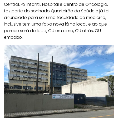
Central, PS Infantil, Hospital e Centro de Oncologia,
faz parte do sonhado Quarteirão da Saúde e já foi
anunciado para ser uma faculdade de medicina,
inclusive tem uma faixa nova lá no local, e ao que
parece será do lado, OU em cima, OU atrás, OU
embaixo.