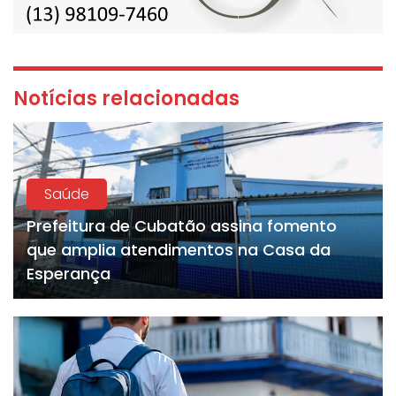
Notícias relacionadas
Saúde
Prefeitura de Cubatão assina fomento
que amplia atendimentos na Casa da
Esperança