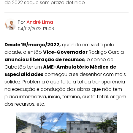
de 2022 segue sem prazo definido
Por
André Lima
04/02/2023 17h08
Desde 19/março/2022,
quando em visita pela
cidade, o então
Vice-Governador
Rodrigo Garcia
anunciou liberação de recursos
, o sonho de
Cubatão ter um
AME-Ambulatório Médico de
Especialidades
começou a se desenhar com mais
solidez. Problema é que falta a tal da transparência
na execução e condução das obras que não tem
placa informativa, início, término, custo total, origem
dos recursos, etc.