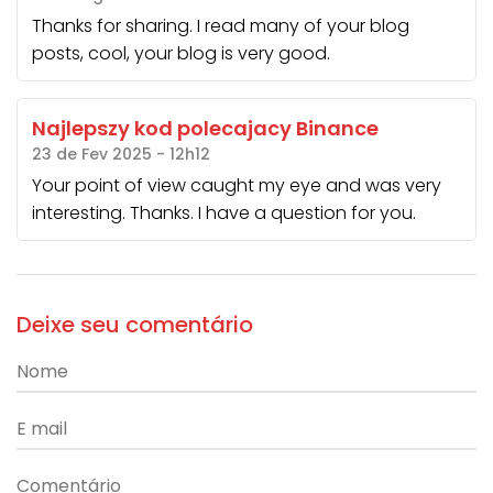
Thanks for sharing. I read many of your blog
posts, cool, your blog is very good.
Najlepszy kod polecajacy Binance
23 de Fev 2025 - 12h12
Your point of view caught my eye and was very
interesting. Thanks. I have a question for you.
Deixe seu comentário