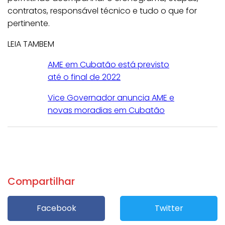
contratos, responsável técnico e tudo o que for
pertinente.
LEIA TAMBEM
AME em Cubatão está previsto
até o final de 2022
Vice Governador anuncia AME e
novas moradias em Cubatão
Compartilhar
Facebook
Twitter