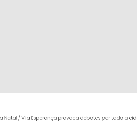
la Natal / Vila Esperança provoca debates por toda a ci