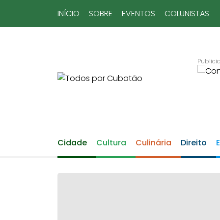
INÍCIO
SOBRE
EVENTOS
COLUNISTAS
Cidade
Cultura
Culinária
Direito