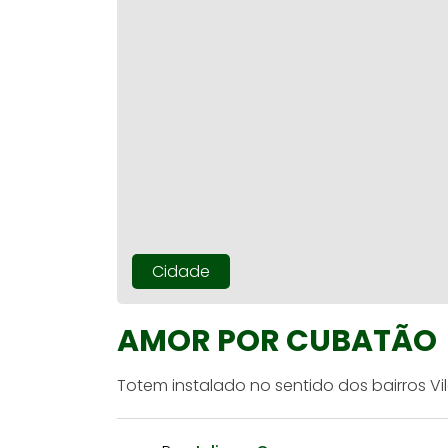
Cidade
AMOR POR CUBATÃO
Totem instalado no sentido dos bairros Vi