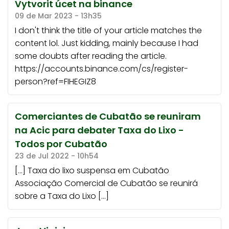
Vytvorit úcet na binance
09 de Mar 2023 - 13h35
I don't think the title of your article matches the
content lol. Just kidding, mainly because I had
some doubts after reading the article.
https://accounts.binance.com/cs/register-
person?ref=FIHEGIZ8
Comerciantes de Cubatão se reuniram
na Acic para debater Taxa do Lixo -
Todos por Cubatão
23 de Jul 2022 - 10h54
[…] Taxa do lixo suspensa em Cubatão
Associação Comercial de Cubatão se reunirá
sobre a Taxa do Lixo […]