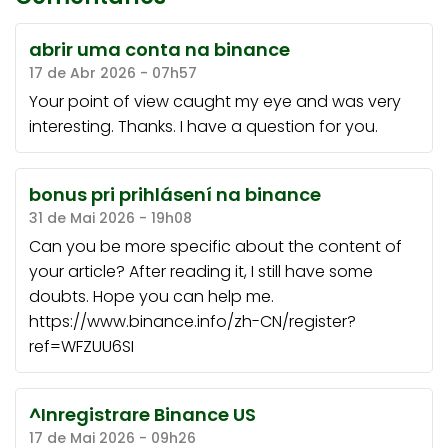
abrir uma conta na binance
17 de Abr 2026 - 07h57
Your point of view caught my eye and was very
interesting. Thanks. I have a question for you.
bonus pri prihlásení na binance
31 de Mai 2026 - 19h08
Can you be more specific about the content of
your article? After reading it, I still have some
doubts. Hope you can help me.
https://www.binance.info/zh-CN/register?
ref=WFZUU6SI
^Inregistrare Binance US
17 de Mai 2026 - 09h26