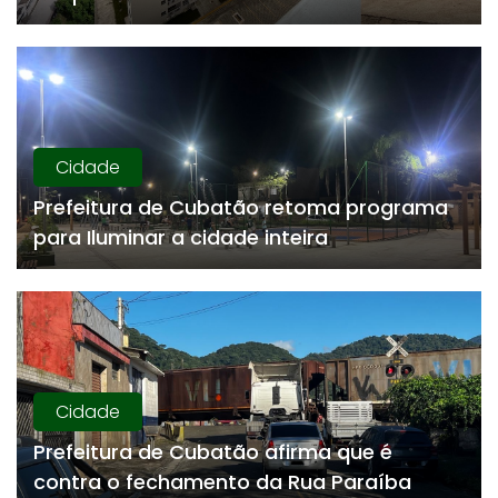
Cidade
Prefeitura de Cubatão retoma programa
para Iluminar a cidade inteira
Cidade
Prefeitura de Cubatão afirma que é
contra o fechamento da Rua Paraíba