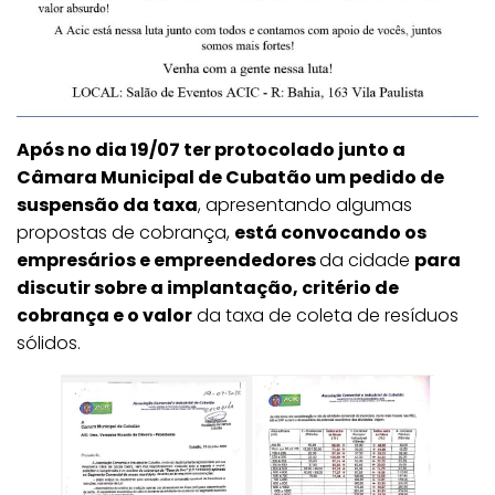
Após no dia 19/07 ter protocolado junto a
Câmara Municipal de Cubatão um pedido de
suspensão da taxa
, apresentando algumas
propostas de cobrança,
está convocando os
empresários e empreendedores
da cidade
para
discutir sobre a implantação, critério de
cobrança e o valor
da taxa de coleta de resíduos
sólidos.