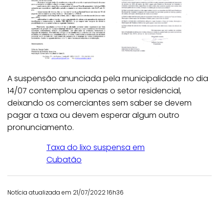
A suspensão anunciada pela municipalidade no dia
14/07 contemplou apenas o setor residencial,
deixando os comerciantes sem saber se devem
pagar a taxa ou devem esperar algum outro
pronunciamento.
Taxa do lixo suspensa em
Cubatão
Notícia atualizada em 21/07/2022 16h36