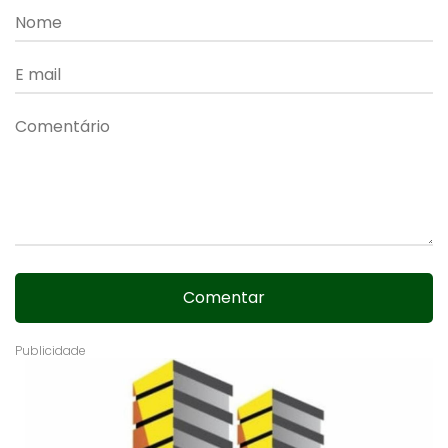
Comentar