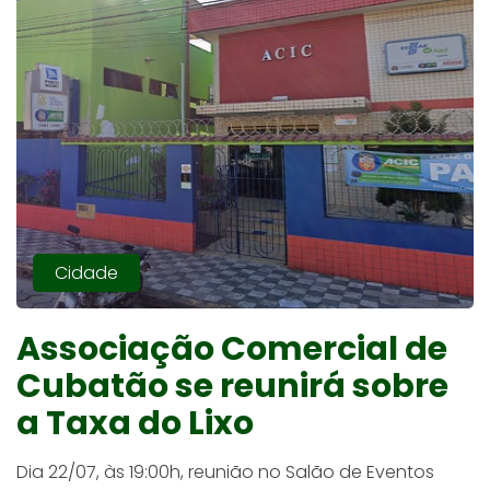
Cidade
Associação Comercial de
Cubatão se reunirá sobre
a Taxa do Lixo
Dia 22/07, às 19:00h, reunião no Salão de Eventos