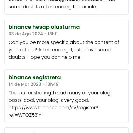
some doubts after reading the article.
binance hesap olusturma
03 de Ago 2024 - 18h11
Can you be more specific about the content of
your article? After reading it, I still have some
doubts. Hope you can help me.
binance Registrera
14 de Mar 2023 - 13h49
Thanks for sharing. I read many of your blog
posts, cool, your blog is very good.
https://www.binance.com/sv/register?
ref=WTOZ531Y